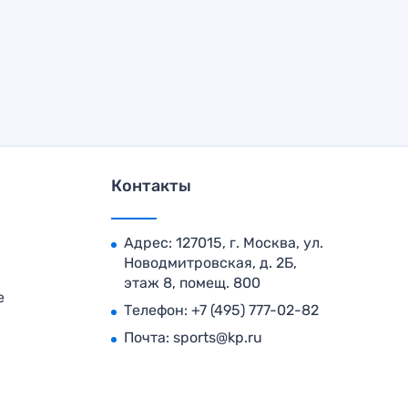
Контакты
Адрес: 127015, г. Москва, ул.
Новодмитровская, д. 2Б,
этаж 8, помещ. 800
е
Телефон:
+7 (495) 777-02-82
Почта:
sports@kp.ru