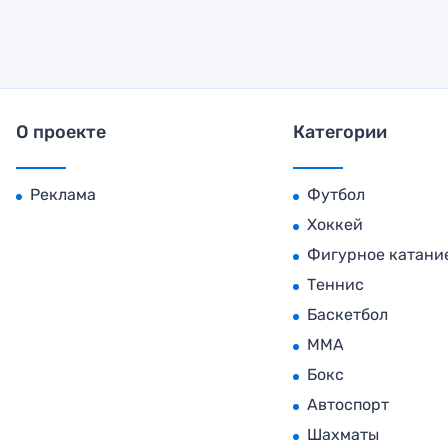
О проекте
Категории
Реклама
Футбол
Хоккей
Фигурное катани
Теннис
Баскетбол
MMA
Бокс
Автоспорт
Шахматы