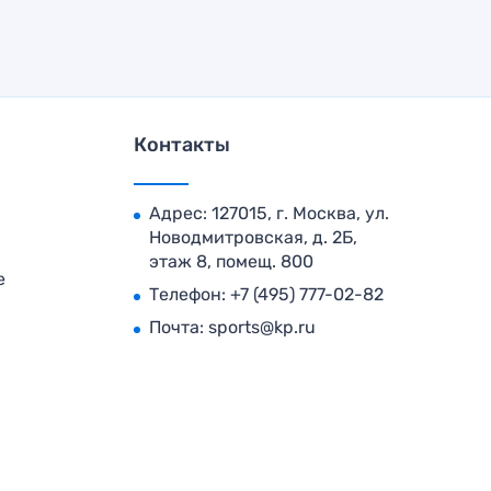
Контакты
Адрес: 127015, г. Москва, ул.
Новодмитровская, д. 2Б,
этаж 8, помещ. 800
е
Телефон:
+7 (495) 777-02-82
Почта:
sports@kp.ru