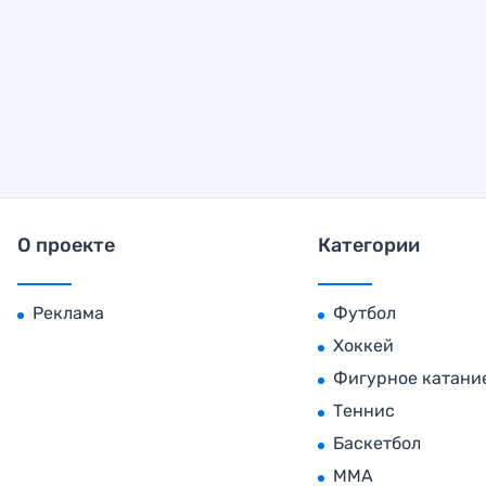
О проекте
Категории
Реклама
Футбол
Хоккей
Фигурное катани
Теннис
Баскетбол
MMA