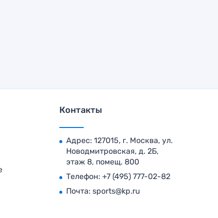
Контакты
Адрес: 127015, г. Москва, ул.
Новодмитровская, д. 2Б,
этаж 8, помещ. 800
е
Телефон:
+7 (495) 777-02-82
Почта:
sports@kp.ru