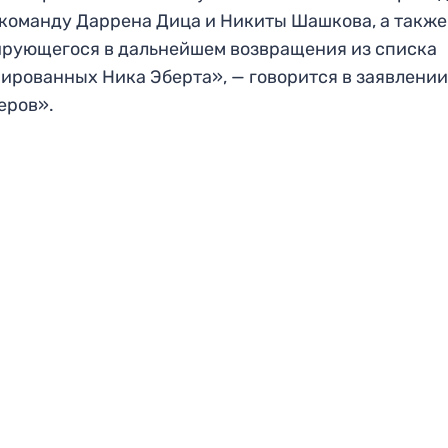
команду Даррена Дица и Никиты Шашкова, а также
рующегося в дальнейшем возвращения из списка
ированных Ника Эберта», — говорится в заявлени
еров».