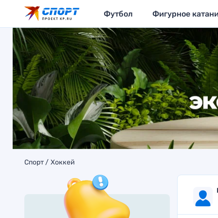
Футбол
Фигурное катан
Спорт
Хоккей