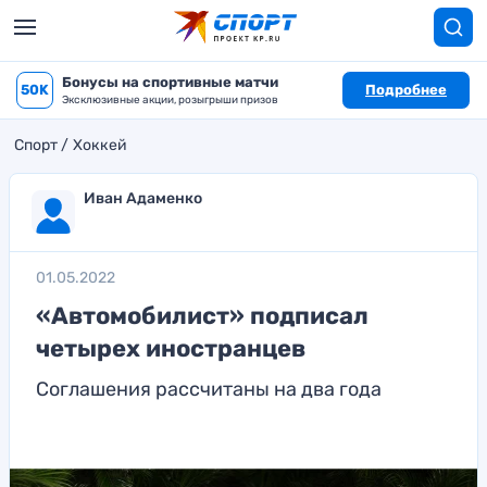
Бонусы на спортивные матчи
50K
Подробнее
Эксклюзивные акции, розыгрыши призов
Спорт
Хоккей
Иван Адаменко
01.05.2022
«Автомобилист» подписал
четырех иностранцев
Соглашения рассчитаны на два года