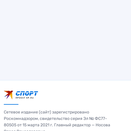
Сетевое издание (сайт) зарегистрировано
Роскомнадзором, свидетельство серия Эл № ФС77-
80505 от 15 марта 2021 г. Главный редактор — Носова