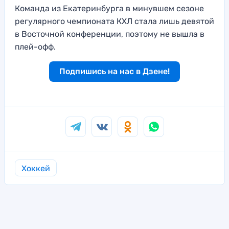
Команда из Екатеринбурга в минувшем сезоне
регулярного чемпионата КХЛ стала лишь девятой
в Восточной конференции, поэтому не вышла в
плей-офф.
Подпишись на нас в Дзене!
Хоккей