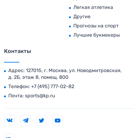
Легкая атлетика
Другие
Прогнозы на спорт
Лучшие букмекеры
Контакты
Адрес: 127015, г. Москва, ул. Новодмитровская,
д. 2Б, этаж 8, помещ. 800
Телефон:
+7 (495) 777-02-82
Почта:
sports@kp.ru