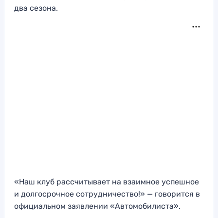
два сезона.
«Наш клуб рассчитывает на взаимное успешное
и долгосрочное сотрудничество!» — говорится в
официальном заявлении «Автомобилиста».