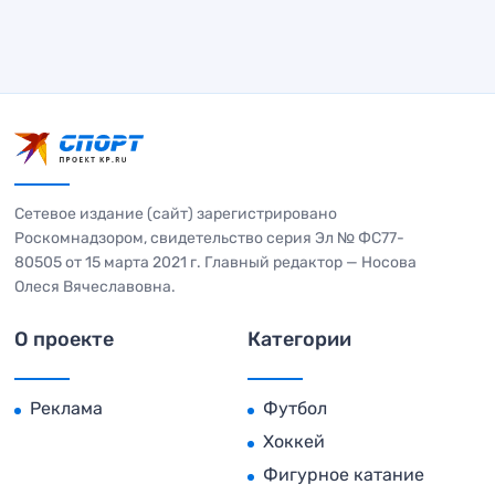
Сетевое издание (сайт) зарегистрировано
Роскомнадзором, свидетельство серия Эл № ФС77-
80505 от 15 марта 2021 г. Главный редактор — Носова
Олеся Вячеславовна.
О проекте
Категории
Реклама
Футбол
Хоккей
Фигурное катание