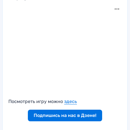
Посмотреть игру можно
здесь
Подпишись на нас в Дзене!