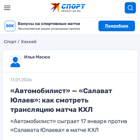
Бонусы на спортивные матчи
50K
Подробнее
Эксклюзивные акции, розыгрыши призов
Спорт
Хоккей
Илья Масюк
17.01.2026
«Автомобилист» — «Салават
Юлаев»: как смотреть
трансляцию матча КХЛ
«Автомобилист» сыграет 17 января против
«Салавата Юлаева» в матче КХЛ