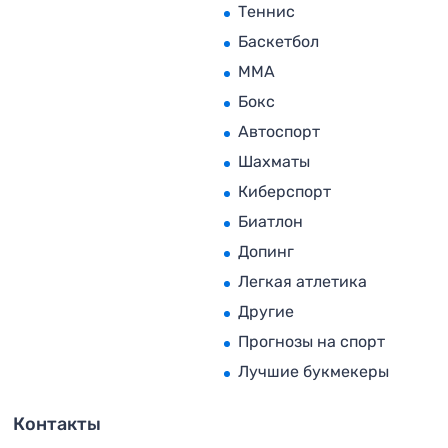
Теннис
Баскетбол
MMA
Бокс
Автоспорт
Шахматы
Киберспорт
Биатлон
Допинг
Легкая атлетика
Другие
Прогнозы на спорт
Лучшие букмекеры
Контакты