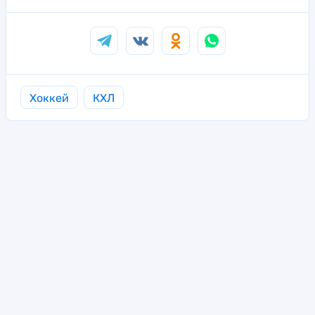
Хоккей
КХЛ