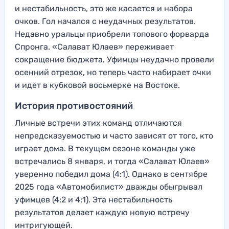
и нестабильность, это же касается и набора
очков. Гол начался с неудачных результатов.
Недавно уральцы приобрели топового форварда
Спронга. «Салават Юлаев» переживает
сокращение бюджета. Уфимцы неудачно провели
осенний отрезок, но теперь часто набирает очки
и идет в кубковой восьмерке на Востоке.
История противостояний
Личные встречи этих команд отличаются
непредсказуемостью и часто зависят от того, кто
играет дома. В текущем сезоне команды уже
встречались 8 января, и тогда «Салават Юлаев»
уверенно победил дома (4:1). Однако в сентябре
2025 года «Автомобилист» дважды обыгрывал
уфимцев (4:2 и 4:1). Эта нестабильность
результатов делает каждую новую встречу
интригующей.