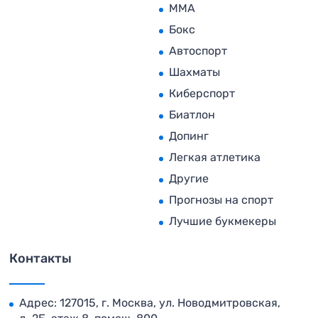
MMA
Бокс
Автоспорт
Шахматы
Киберспорт
Биатлон
Допинг
Легкая атлетика
Другие
Прогнозы на спорт
Лучшие букмекеры
Контакты
Адрес: 127015, г. Москва, ул. Новодмитровская,