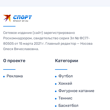
Сетевое издание (сайт) зарегистрировано
Роскомнадзором, свидетельство серия Эл № ФС77-
80505 от 15 марта 2021 г. Главный редактор — Носова
Олеся Вячеславовна.
О проекте
Категории
Реклама
Футбол
Хоккей
Фигурное катание
Теннис
Баскетбол