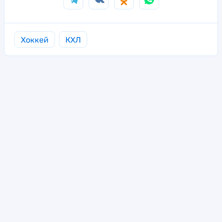
Хоккей
КХЛ