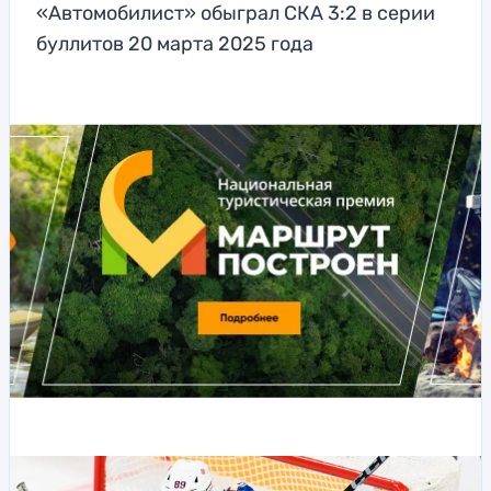
«Автомобилист» обыграл СКА 3:2 в серии
буллитов 20 марта 2025 года