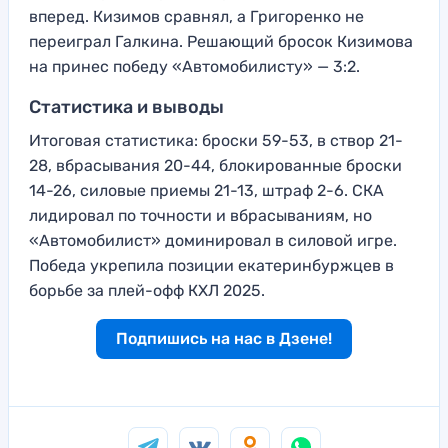
вперед. Кизимов сравнял, а Григоренко не
переиграл Галкина. Решающий бросок Кизимова
на принес победу «Автомобилисту» — 3:2.
Статистика и выводы
Итоговая статистика: броски 59-53, в створ 21-
28, вбрасывания 20-44, блокированные броски
14-26, силовые приемы 21-13, штраф 2-6. СКА
лидировал по точности и вбрасываниям, но
«Автомобилист» доминировал в силовой игре.
Победа укрепила позиции екатеринбуржцев в
борьбе за плей-офф КХЛ 2025.
Подпишись на нас в Дзене!