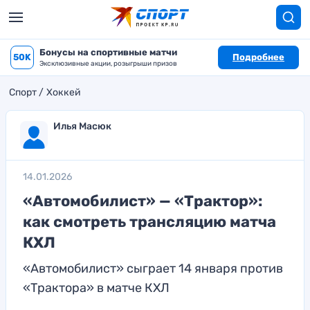
Бонусы на спортивные матчи
50K
Подробнее
Эксклюзивные акции, розыгрыши призов
Спорт
Хоккей
Илья Масюк
14.01.2026
«Автомобилист» — «Трактор»:
как смотреть трансляцию матча
КХЛ
«Автомобилист» сыграет 14 января против
«Трактора» в матче КХЛ