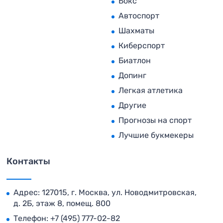
Бокс
Автоспорт
Шахматы
Киберспорт
Биатлон
Допинг
Легкая атлетика
Другие
Прогнозы на спорт
Лучшие букмекеры
Контакты
Адрес: 127015, г. Москва, ул. Новодмитровская,
д. 2Б, этаж 8, помещ. 800
Телефон:
+7 (495) 777-02-82