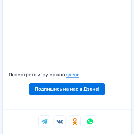
Посмотреть игру можно
здесь
Подпишись на нас в Дзене!