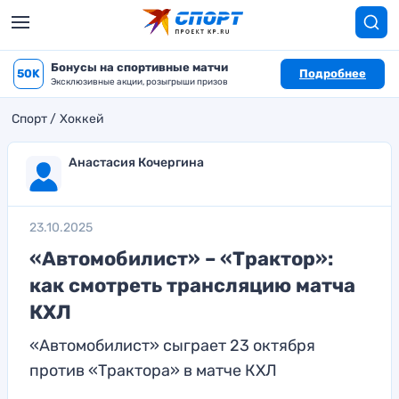
Бонусы на спортивные матчи
50K
Подробнее
Эксклюзивные акции, розыгрыши призов
Спорт
Хоккей
Анастасия Кочергина
23.10.2025
«Автомобилист» – «Трактор»:
как смотреть трансляцию матча
КХЛ
«Автомобилист» сыграет 23 октября
против «Трактора» в матче КХЛ