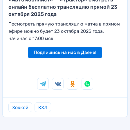
онлайн бесплатно трансляцию прямой 23
октября 2025 года
Посмотреть прямую трансляцию матча в прямом
эфире можно будет 23 октября 2025 года,
начиная с 17:00 мск
Подпишись на нас в Дзене!
Хоккей
КХЛ