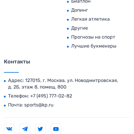
Биатлон
Допинг
Легкая атлетика
Другие
Прогнозы на спорт
Лучшие букмекеры
Контакты
Адрес: 127015, г. Москва, ул. Новодмитровская,
д. 2Б, этаж 8, помещ. 800
Телефон:
+7 (495) 777-02-82
Почта:
sports@kp.ru