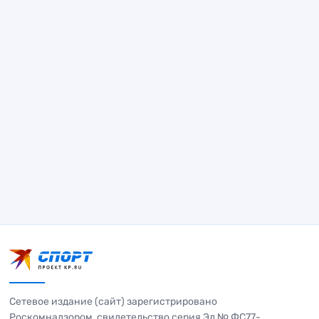
Сетевое издание (сайт) зарегистрировано
Роскомнадзором, свидетельство серия Эл № ФС77-