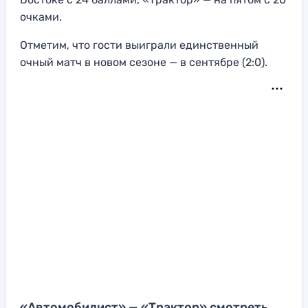
очками.
Отметим, что гости выиграли единственный
очный матч в новом сезоне — в сентябре (2:0).
«Автомобилист» — «Трактор» смотреть