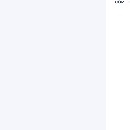
обмен