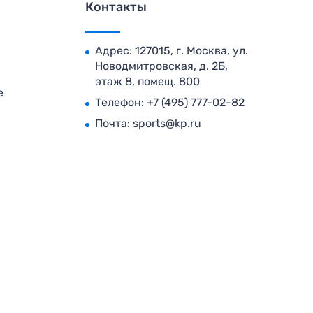
Контакты
Адрес: 127015, г. Москва, ул.
Новодмитровская, д. 2Б,
этаж 8, помещ. 800
е
Телефон:
+7 (495) 777-02-82
Почта:
sports@kp.ru