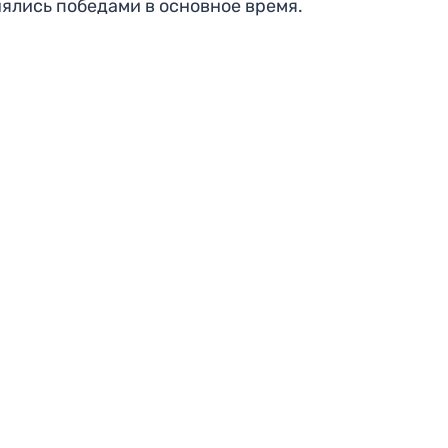
ялись победами в основное время.