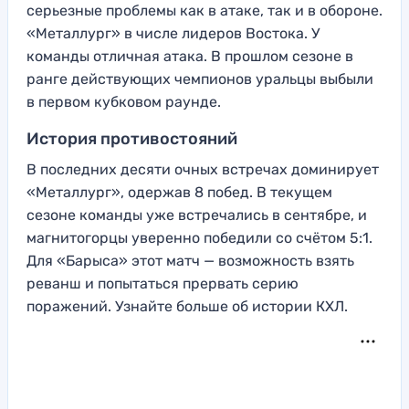
серьезные проблемы как в атаке, так и в обороне.
«Металлург» в числе лидеров Востока. У
команды отличная атака. В прошлом сезоне в
ранге действующих чемпионов уральцы выбыли
в первом кубковом раунде.
История противостояний
В последних десяти очных встречах доминирует
«Металлург», одержав 8 побед. В текущем
сезоне команды уже встречались в сентябре, и
магнитогорцы уверенно победили со счётом 5:1.
Для «Барыса» этот матч — возможность взять
реванш и попытаться прервать серию
поражений. Узнайте больше об истории КХЛ.