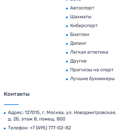
Автоспорт
Шахматы
Киберспорт
Биатлон
Допинг
Легкая атлетика
Другие
Прогнозы на спорт
Лучшие букмекеры
Контакты
Адрес: 127015, г. Москва, ул. Новодмитровская,
д. 2Б, этаж 8, помещ. 800
Телефон:
+7 (495) 777-02-82