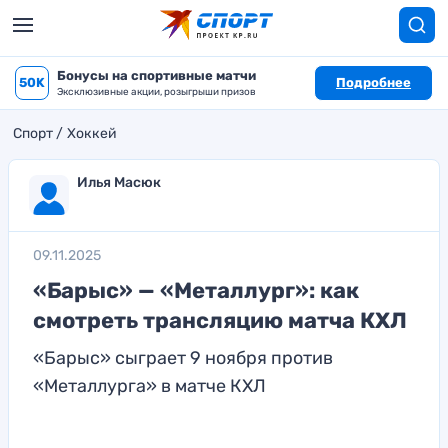
Бонусы на спортивные матчи
50K
Подробнее
Эксклюзивные акции, розыгрыши призов
Спорт
Хоккей
Илья Масюк
09.11.2025
«Барыс» — «Металлург»: как
смотреть трансляцию матча КХЛ
«Барыс» сыграет 9 ноября против
«Металлурга» в матче КХЛ