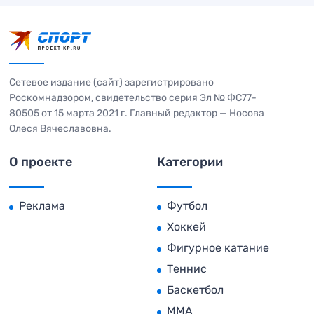
Сетевое издание (сайт) зарегистрировано
Роскомнадзором, свидетельство серия Эл № ФС77-
80505 от 15 марта 2021 г. Главный редактор — Носова
Олеся Вячеславовна.
О проекте
Категории
Реклама
Футбол
Хоккей
Фигурное катание
Теннис
Баскетбол
MMA