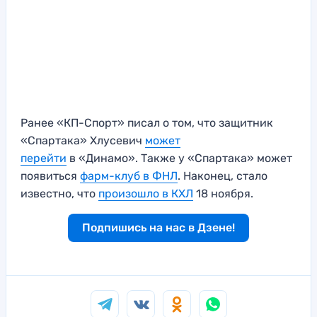
Ранее «КП-Спорт» писал о том, что защитник
«Спартака» Хлусевич
может
перейти
в «Динамо». Также у «Спартака» может
появиться
фарм-клуб в ФНЛ
. Наконец, стало
известно, что
произошло в КХЛ
18 ноября.
Подпишись на нас в Дзене!