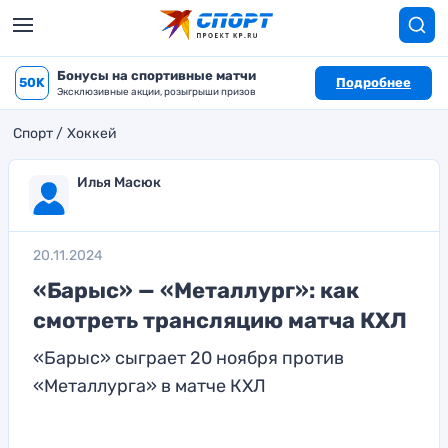
Бонусы на спортивные матчи
50K
Подробнее
Эксклюзивные акции, розыгрыши призов
Спорт
Хоккей
Илья Масюк
20.11.2024
«Барыс» — «Металлург»: как
смотреть трансляцию матча КХЛ
«Барыс» сыграет 20 ноября против
«Металлурга» в матче КХЛ