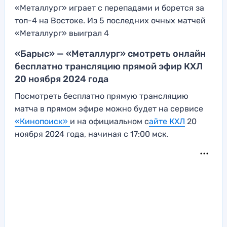
«Металлург» играет с перепадами и борется за
топ-4 на Востоке. Из 5 последних очных матчей
«Металлург» выиграл 4
«Барыс» — «Металлург» смотреть онлайн
бесплатно трансляцию прямой эфир КХЛ
20 ноября 2024 года
Посмотреть бесплатно прямую трансляцию
матча в прямом эфире можно будет на сервисе
«Кинопоиск»
и на официальном с
айте КХЛ
20
ноября 2024 года, начиная с 17:00 мск.