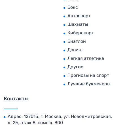
Бокс
Автоспорт
Шахматы
Киберспорт
Биатлон
Допинг
Легкая атлетика
Другие
Прогнозы на спорт
Лучшие букмекеры
Контакты
Адрес: 127015, г. Москва, ул. Новодмитровская,
д. 2Б, этаж 8, помещ. 800