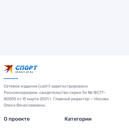
Сетевое издание (сайт) зарегистрировано
Роскомнадзором, свидетельство серия Эл № ФС77-
80505 от 15 марта 2021 г. Главный редактор — Носова
Олеся Вячеславовна.
О проекте
Категории