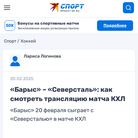
Бонусы на спортивные матчи
50K
Подробнее
Эксклюзивные акции, розыгрыши призов
Спорт
Хоккей
Лариса Логинова
20.02.2025
«Барыс» – «Северсталь»: как
смотреть трансляцию матча КХЛ
«Барыс» 20 февраля сыграет с
«Северсталью» в матче КХЛ