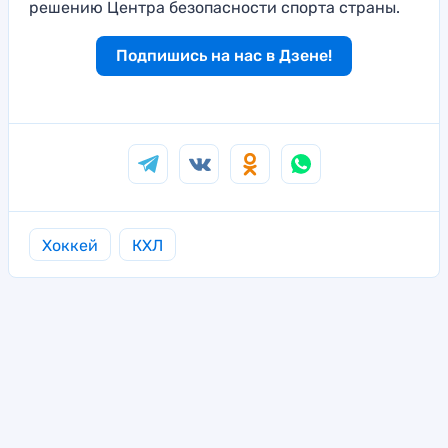
решению Центра безопасности спорта страны.
Подпишись на нас в Дзене!
Хоккей
КХЛ