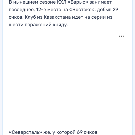
В нынешнем сезоне КХЛ «Барыс» занимает
последнее, 12-е место на «Востоке», добыв 29
очков. Клуб из Казахстана идет на серии из
шести поражений кряду.
«Северсталь» же, у которой 69 очков,