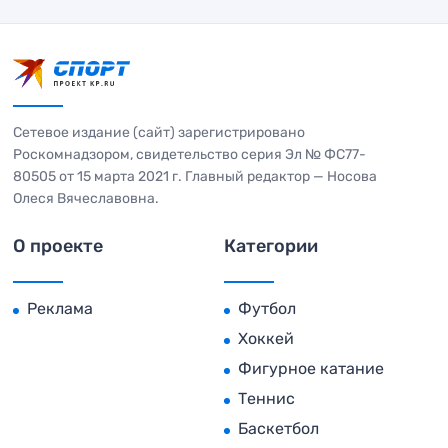
Сетевое издание (сайт) зарегистрировано
Роскомнадзором, свидетельство серия Эл № ФС77-
80505 от 15 марта 2021 г. Главный редактор — Носова
Олеся Вячеславовна.
О проекте
Категории
Реклама
Футбол
Хоккей
Фигурное катание
Теннис
Баскетбол