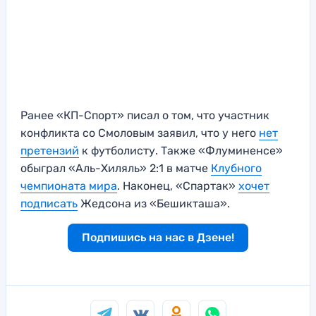
Ранее «КП-Спорт» писал о том, что участник
конфликта со Смоловым заявил, что у него
нет
претензий
к футболисту. Также «Флуминенсе»
обыграл «Аль-Хиляль» 2:1 в матче
Клубного
чемпионата мира
. Наконец, «Спартак»
хочет
подписать
Жедсона из «Бешикташа».
Подпишись на нас в Дзене!