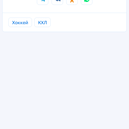
Хоккей
КХЛ