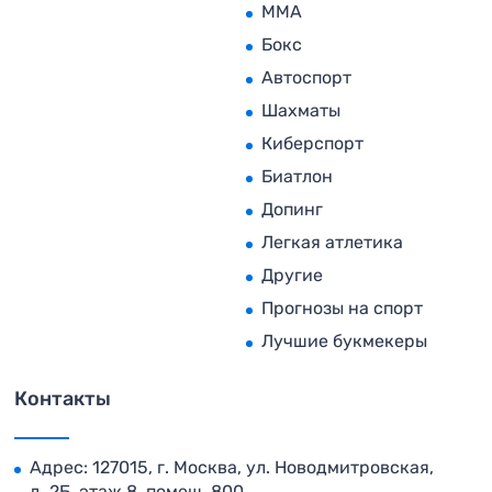
MMA
Бокс
Автоспорт
Шахматы
Киберспорт
Биатлон
Допинг
Легкая атлетика
Другие
Прогнозы на спорт
Лучшие букмекеры
Контакты
Адрес: 127015, г. Москва, ул. Новодмитровская,
д. 2Б, этаж 8, помещ. 800