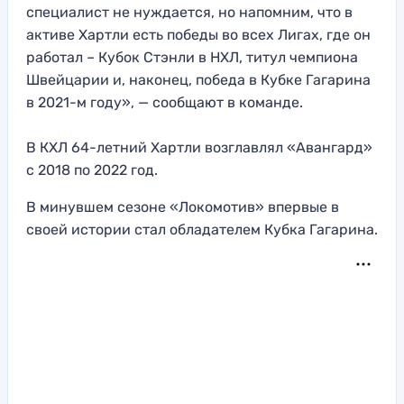
специалист не нуждается, но напомним, что в
активе Хартли есть победы во всех Лигах, где он
работал – Кубок Стэнли в НХЛ, титул чемпиона
Швейцарии и, наконец, победа в Кубке Гагарина
в 2021-м году», — сообщают в команде.
В КХЛ 64-летний Хартли возглавлял «Авангард»
с 2018 по 2022 год.
В минувшем сезоне «Локомотив» впервые в
своей истории стал обладателем Кубка Гагарина.