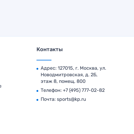
Контакты
Адрес: 127015, г. Москва, ул.
Новодмитровская, д. 2Б,
этаж 8, помещ. 800
е
Телефон:
+7 (495) 777-02-82
Почта:
sports@kp.ru