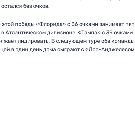
 остался без очков.
 этой победы «Флорида» с 36 очками занимает пят
 в Атлантическом дивизионе. «Тампа» с 39 очками
лжает лидировать. В следующем туре обе команды
цей в один день дома сыграют с «Лос-Анджелесом