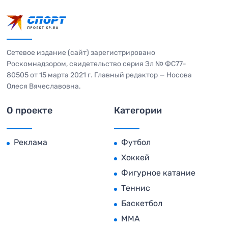
Сетевое издание (сайт) зарегистрировано
Роскомнадзором, свидетельство серия Эл № ФС77-
80505 от 15 марта 2021 г. Главный редактор — Носова
Олеся Вячеславовна.
О проекте
Категории
Реклама
Футбол
Хоккей
Фигурное катание
Теннис
Баскетбол
MMA