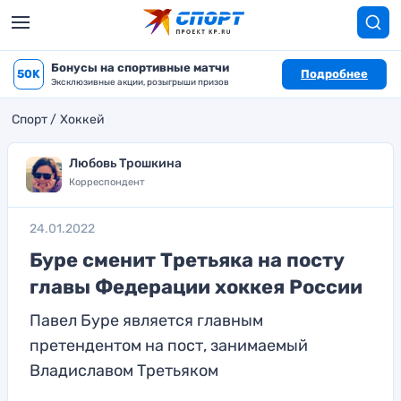
Бонусы на спортивные матчи
50K
Подробнее
Эксклюзивные акции, розыгрыши призов
Спорт
Хоккей
Любовь Трошкина
Корреспондент
24.01.2022
Буре сменит Третьяка на посту
главы Федерации хоккея России
Павел Буре является главным
претендентом на пост, занимаемый
Владиславом Третьяком