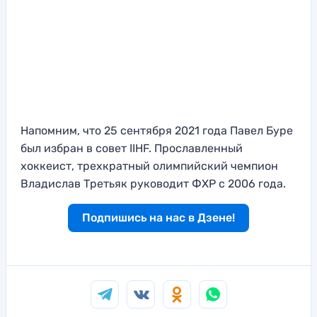
Напомним, что 25 сентября 2021 года Павел Буре
был избран в совет IIHF. Прославленный
хоккеист, трехкратный олимпийский чемпион
Владислав Третьяк руководит ФХР с 2006 года.
Подпишись на нас в Дзене!