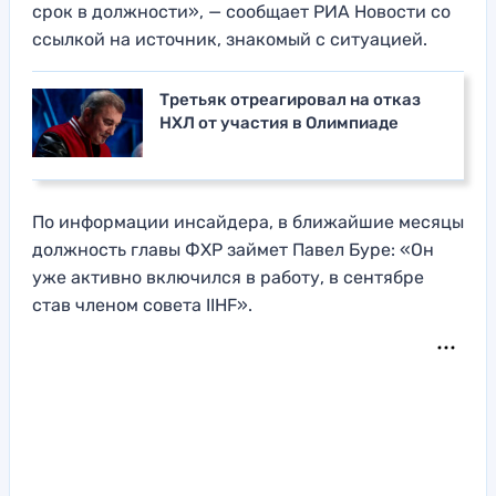
срок в должности», — сообщает РИА Новости со
ссылкой на источник, знакомый с ситуацией.
Третьяк отреагировал на отказ
НХЛ от участия в Олимпиаде
По информации инсайдера, в ближайшие месяцы
должность главы ФХР займет Павел Буре: «Он
уже активно включился в работу, в сентябре
став членом совета IIHF».