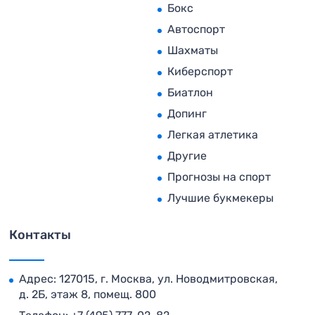
Бокс
Автоспорт
Шахматы
Киберспорт
Биатлон
Допинг
Легкая атлетика
Другие
Прогнозы на спорт
Лучшие букмекеры
Контакты
Адрес: 127015, г. Москва, ул. Новодмитровская,
д. 2Б, этаж 8, помещ. 800