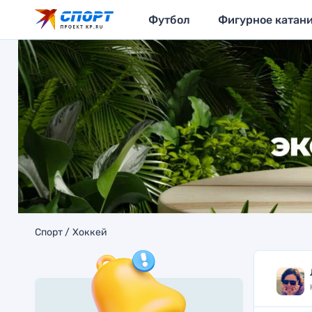
Футбол
Фигурное катан
Спорт
Хоккей