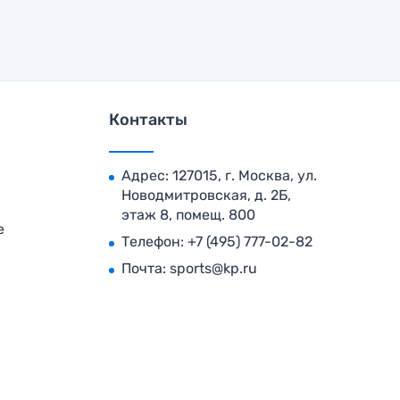
Контакты
Адрес: 127015, г. Москва, ул.
Новодмитровская, д. 2Б,
этаж 8, помещ. 800
е
Телефон:
+7 (495) 777-02-82
Почта:
sports@kp.ru