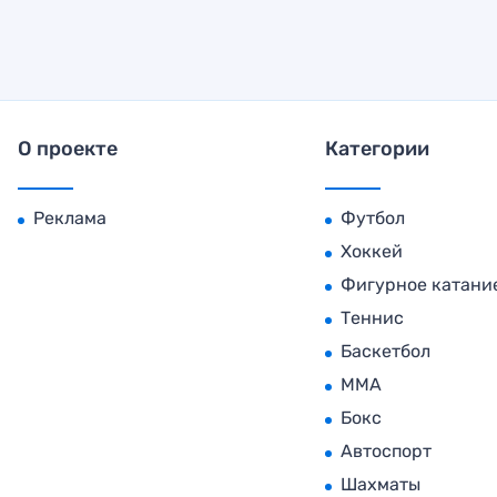
О проекте
Категории
Реклама
Футбол
Хоккей
Фигурное катани
Теннис
Баскетбол
MMA
Бокс
Автоспорт
Шахматы