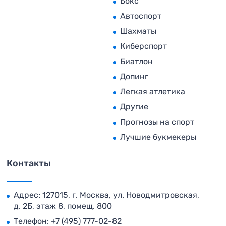
Бокс
Автоспорт
Шахматы
Киберспорт
Биатлон
Допинг
Легкая атлетика
Другие
Прогнозы на спорт
Лучшие букмекеры
Контакты
Адрес: 127015, г. Москва, ул. Новодмитровская,
д. 2Б, этаж 8, помещ. 800
Телефон:
+7 (495) 777-02-82