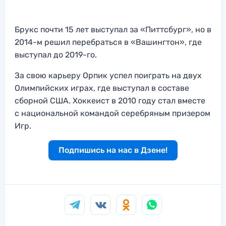
Брукс почти 15 лет выступал за «Питтсбург», но в
2014-м решил перебраться в «Вашингтон», где
выступал до 2019-го.
За свою карьеру Орпик успел поиграть на двух
Олимпийских играх, где выступал в составе
сборной США. Хоккеист в 2010 году стал вместе
с национальной командой серебряным призером
Игр.
Подпишись на нас в Дзене!