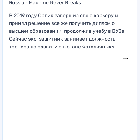
Russian Machine Never Breaks.
В 2019 году Орпик завершил свою карьеру и
принял решение все же получить диплом о
высшем образовании, продолжив учебу в ВУЗе.
Сейчас экс-защитник занимает должность
тренера по развитию в стане «столичных».