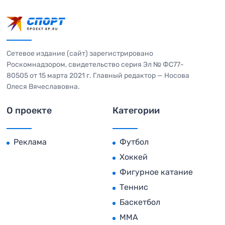
Сетевое издание (сайт) зарегистрировано
Роскомнадзором, свидетельство серия Эл № ФС77-
80505 от 15 марта 2021 г. Главный редактор — Носова
Олеся Вячеславовна.
О проекте
Категории
Реклама
Футбол
Хоккей
Фигурное катание
Теннис
Баскетбол
MMA