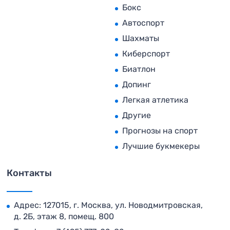
Бокс
Автоспорт
Шахматы
Киберспорт
Биатлон
Допинг
Легкая атлетика
Другие
Прогнозы на спорт
Лучшие букмекеры
Контакты
Адрес: 127015, г. Москва, ул. Новодмитровская,
д. 2Б, этаж 8, помещ. 800