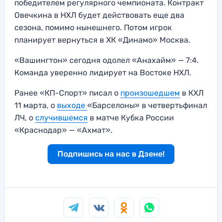
победителем регулярного чемпионата. Контракт
Овечкина в НХЛ будет действовать еще два
сезона, помимо нынешнего. Потом игрок
планирует вернуться в ХК «Динамо» Москва.
«Вашингтон» сегодня одолел «Анахайм» — 7:4.
Команда уверенно лидирует на Востоке НХЛ.
Ранее «КП-Спорт» писал о
произошедшем
в КХЛ
11 марта, о
выходе
«Барселоны» в четвертьфинал
ЛЧ, о
случившемся
в матче Кубка России
«Краснодар» — «Ахмат».
Подпишись на нас в Дзене!