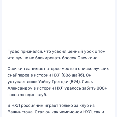
Гудас признался, что усвоил ценный урок о том,
что лучше не блокировать бросок Овечкина.
Овечкин занимает второе место в списке лучших
снайперов в истории НХЛ (886 шайб). Он
уступает лишь Уэйну Гретцки (894). Лишь
Александру в истории НХЛ удалось забить 800+
голов за один клуб.
В НХЛ россиянин играет только за клуб из
Вашингтона. Стал он как чемпионом НХЛ, так и