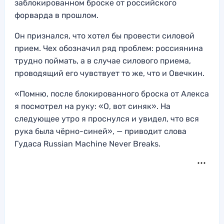
заблокированном броске от российского
форварда в прошлом.
Он признался, что хотел бы провести силовой
прием. Чех обозначил ряд проблем: россиянина
трудно поймать, а в случае силового приема,
проводящий его чувствует то же, что и Овечкин.
«Помню, после блокированного броска от Алекса
я посмотрел на руку: «О, вот синяк». На
следующее утро я проснулся и увидел, что вся
рука была чёрно-синей», — приводит слова
Гудаса Russian Machine Never Breaks.