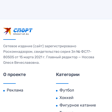
Сетевое издание (сайт) зарегистрировано
Роскомнадзором, свидетельство серия Эл № ФС77-
80505 от 15 марта 2021 г. Главный редактор — Носова
Олеся Вячеславовна.
О проекте
Категории
Реклама
Футбол
Хоккей
Фигурное катание