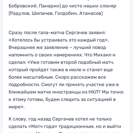
Бобровский, Панарин) до чисто наших слоняр
(Радулов, Шипачев, Голдобин, Атанасов)
Сразу после гала-матча Сергачев заявил:
«Хотелось бы устраивать это каждый год».
Вчерашнее же заявление – лучший повод
напомнить о своих намерениях. Что Михаил и
сделал: «Уже готовим второй подобный матч,
который пройдет также в июле и станет еще
более масштабным. Скоро расскажем все
подробности. Смогут ли принять участие уже в
ближайшем матче иностранцы из НХЛ? Мы точно
к этому готовы, будем следить за ситуацией в
мире».
К слову, год назад Сергачев хотел не только
сделать «Матч года» традиционным, но и выйти