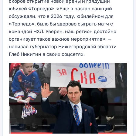
скорое открытие новой арены и грядущий
юбилей «Торпедо». «Еще в разгар санкций
обсуждали, что в 2026 году, юбилейном для
«Торпедо», было бы здорово сыграть матч с
командой НХЛ. Уверен, наш регион достойно
организует такое важное мероприятие», —
написал губернатор Нижегородской области
Глеб Никитин в своих соцсетях.