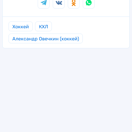
Хоккей
КХЛ
Александр Овечкин (хоккей)