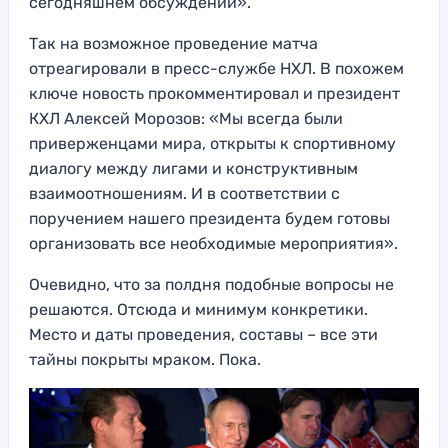
сегодняшнем обсуждении».
Так на возможное проведение матча
отреагировали в пресс-службе НХЛ. В похожем
ключе новость прокомментировал и президент
КХЛ Алексей Морозов: «Мы всегда были
приверженцами мира, открыты к спортивному
диалогу между лигами и конструктивным
взаимоотношениям. И в соответствии с
поручением нашего президента будем готовы
организовать все необходимые мероприятия».
Очевидно, что за полдня подобные вопросы не
решаются. Отсюда и минимум конкретики.
Место и даты проведения, составы – все эти
тайны покрыты мраком. Пока.