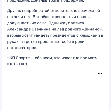
предложил, Дональд Трамп поддержал.
Других подробностей относительно возможной
встречи нет. Вот общественность и начала
додумывать их сама. Одни ждут визита
Александра Овечкина на лед родного «Динамо»,
вторые хотят увидеть президентов с клюшками в
руках, а третьи предлагают себя в роли
организаторов.
«КП Спорт» — обо всем, что известно про матч
КХЛ – НХЛ.