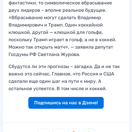
фантастики, то символическое вбрасывание
двух лидеров – вполне реальное будущее.
«Вбрасывание могут сделать Владимир
Владимирович и Трамп. Один хоккейной
клюшкой, другой — клюшкой для гольфа,
поскольку Трамп играет в гольф, а не в хоккей.
Можно так открыть матч», — заявила депутат
Госдумы РФ Светлана Журова.
Сбудутся ли эти прогнозы – загадка. Да и не так
важно это сейчас. Главное, что Россия и США
сделали еще один шаг на пути к миру. А
остальное успеется. В том числе и хоккей.
Подпишись на нас в Дзене!