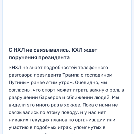
С НХЛ не связывались, КХЛ ждет
поручения президента
«НХЛ не знает подробностей телефонного
разговора президента Трампа с господином
Путиным ранее этим утром. Очевидно, мы
согласны, что спорт может играть важную роль в
разрушении барьеров и сближении людей. Мы
видели это много раз в хоккее. Пока с нами не
связывались по этому поводу, и у нас нет
никаких текущих планов по организации или
участию в подобных играх, упомянутых в