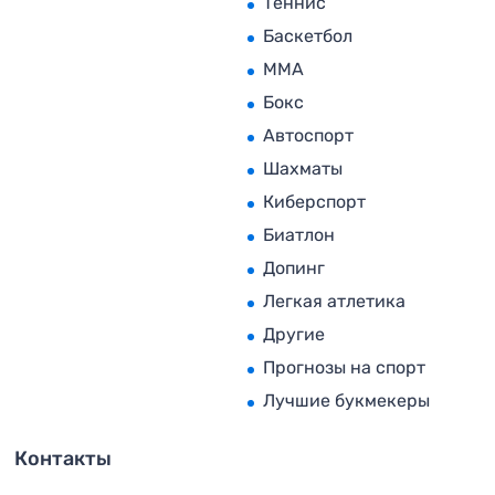
Теннис
Баскетбол
MMA
Бокс
Автоспорт
Шахматы
Киберспорт
Биатлон
Допинг
Легкая атлетика
Другие
Прогнозы на спорт
Лучшие букмекеры
Контакты