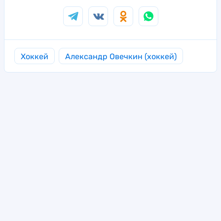
Хоккей
Александр Овечкин (хоккей)