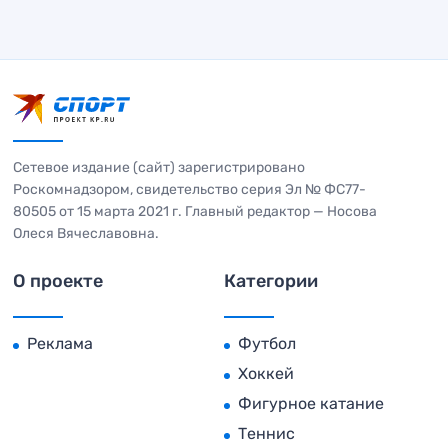
Сетевое издание (сайт) зарегистрировано
Роскомнадзором, свидетельство серия Эл № ФС77-
80505 от 15 марта 2021 г. Главный редактор — Носова
Олеся Вячеславовна.
О проекте
Категории
Реклама
Футбол
Хоккей
Фигурное катание
Теннис