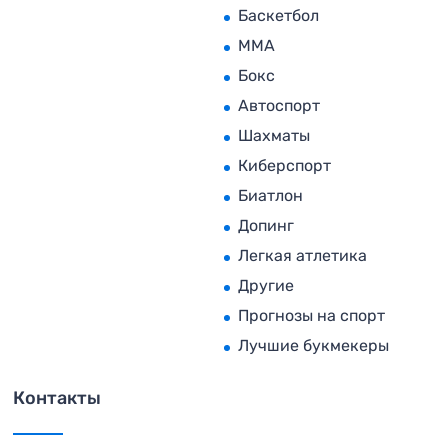
Баскетбол
MMA
Бокс
Автоспорт
Шахматы
Киберспорт
Биатлон
Допинг
Легкая атлетика
Другие
Прогнозы на спорт
Лучшие букмекеры
Контакты