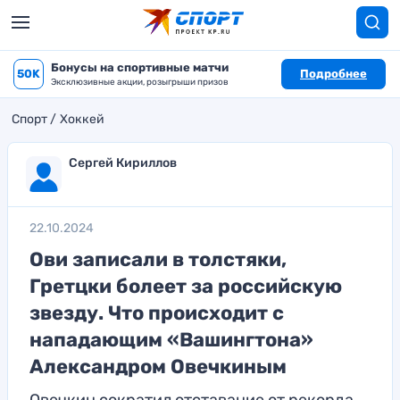
Бонусы на спортивные матчи
50K
Подробнее
Эксклюзивные акции, розыгрыши призов
Спорт
Хоккей
Сергей Кириллов
22.10.2024
Ови записали в толстяки,
Гретцки болеет за российскую
звезду. Что происходит с
нападающим «Вашингтона»
Александром Овечкиным