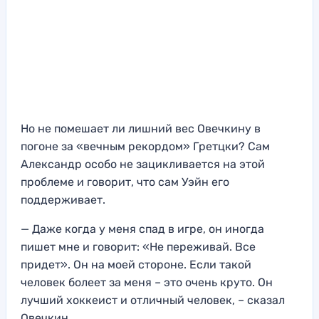
Но не помешает ли лишний вес Овечкину в
погоне за «вечным рекордом» Гретцки? Сам
Александр особо не зацикливается на этой
проблеме и говорит, что сам Уэйн его
поддерживает.
— Даже когда у меня спад в игре, он иногда
пишет мне и говорит: «Не переживай. Все
придет». Он на моей стороне. Если такой
человек болеет за меня – это очень круто. Он
лучший хоккеист и отличный человек, – сказал
Овечкин.