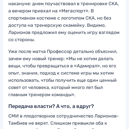
накануне: днем поучаствовал в тренировке СКА,
а вечером приехал на «Мегаспорт». В
спортивном костюме с логотипом СКА, но без
доступа на тренерскую скамейку. Видимо,
Ларионов предложил ему оценить игру взглядом
со стороны.
Уже после матча Профессор детально объяснил,
зачем ему новый тренер: «Мы не хотим делать
вещи, чтобы превращаться в «Адмирал», но его
опыт, знания, подход к системе игры мы хотим
использовать, чтобы получить еще один ценный
совет от человека, который много лет был
главным тренером команды».
Передача власти? А что, а вдруг?
СМИ в плодотворное сотрудничество Ларионов-
Тамбиев не верят. Слишком привыкли оба к