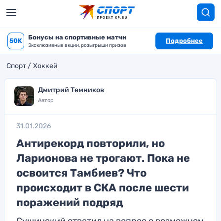
Бонусы на спортивные матчи
50K
Подробнее
Эксклюзивные акции, розыгрыши призов
Спорт
Хоккей
Дмитрий Темников
Автор
31.01.2026
Антирекорд повторили, но
Ларионова не трогают. Пока не
освоится Тамбиев? Что
происходит в СКА после шести
поражений подряд