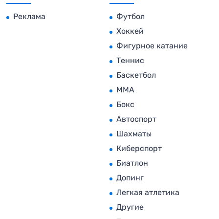
Реклама
Футбол
Хоккей
Фигурное катание
Теннис
Баскетбол
MMA
Бокс
Автоспорт
Шахматы
Киберспорт
Биатлон
Допинг
Легкая атлетика
Другие