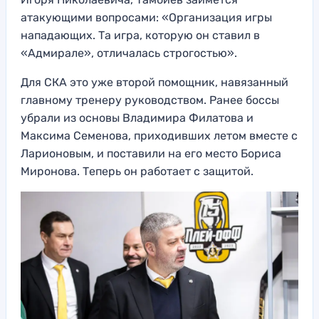
атакующими вопросами: «Организация игры
нападающих. Та игра, которую он ставил в
«Адмирале», отличалась строгостью».
Для СКА это уже второй помощник, навязанный
главному тренеру руководством. Ранее боссы
убрали из основы Владимира Филатова и
Максима Семенова, приходивших летом вместе с
Ларионовым, и поставили на его место Бориса
Миронова. Теперь он работает с защитой.