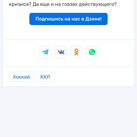
кризиса? Да еще и на глазах действующего?
Подпишись на нас в Дзене!
Хоккей
КХЛ