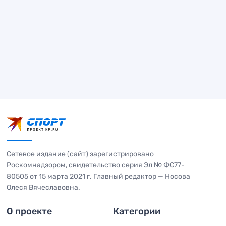
Сетевое издание (сайт) зарегистрировано
Роскомнадзором, свидетельство серия Эл № ФС77-
80505 от 15 марта 2021 г. Главный редактор — Носова
Олеся Вячеславовна.
О проекте
Категории