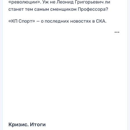
«революции». Уж не Леонид Григорьевич ли
станет тем самым сменщиком Профессора?
«КП Спорт» — о последних новостях в СКА.
Кризис. Итоги