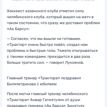
Хоккеист казанского клуба отметил силу
челябинского клуба, который вышел на матч в
таком состоянии, что сразу же доставил проблем
«Ак Барсу»:
— Согласен, что мы вышли не готовыми.
«Трактор» очень быстро повёл, создал нам
проблемы и быстрые голы. Тяжело отыгрываться
с такими командами, приходится в два раза
больше тратить сил, — говорит Лукоянов.
Главный тренер «Трактора» поздравил
Билялетдинова с юбилеем
После матча главный тренер челябинского
«Трактора» Анвар Гатиятулин от души
поздравил тренера «Ак Барса» Зинэтулу