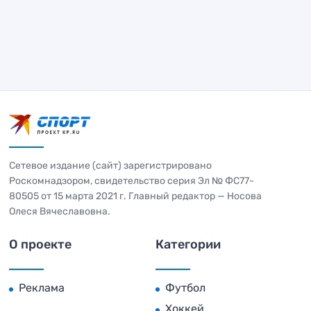
Сетевое издание (сайт) зарегистрировано
Роскомнадзором, свидетельство серия Эл № ФС77-
80505 от 15 марта 2021 г. Главный редактор — Носова
Олеся Вячеславовна.
О проекте
Категории
Реклама
Футбол
Хоккей