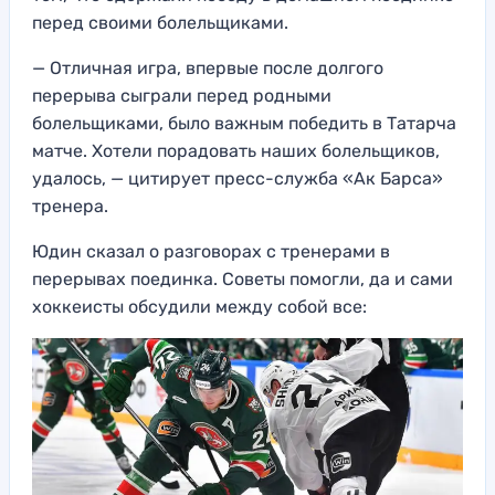
перед своими болельщиками.
— Отличная игра, впервые после долгого
перерыва сыграли перед родными
болельщиками, было важным победить в Татарча
матче. Хотели порадовать наших болельщиков,
удалось, — цитирует пресс-служба «Ак Барса»
тренера.
Юдин сказал о разговорах с тренерами в
перерывах поединка. Советы помогли, да и сами
хоккеисты обсудили между собой все: