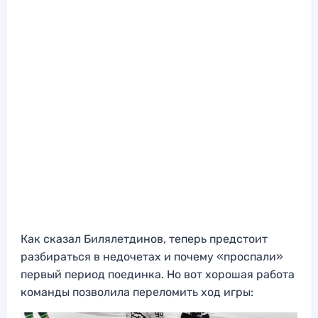
Как сказал Билялетдинов, теперь предстоит
разбираться в недочетах и почему «проспали»
первый период поединка. Но вот хорошая работа
команды позволила переломить ход игры: