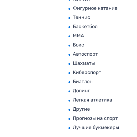
Фигурное катание
Теннис
Баскетбол
MMA
Бокс
Автоспорт
Шахматы
Киберспорт
Биатлон
Допинг
Легкая атлетика
Другие
Прогнозы на спорт
Лучшие букмекеры