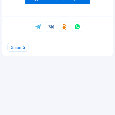
Хоккей