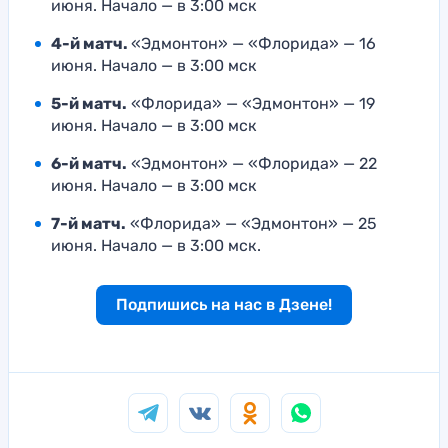
июня. Начало — в 3:00 мск
4-й матч.
«Эдмонтон» — «Флорида» — 16
июня. Начало — в 3:00 мск
5-й матч.
«Флорида» — «Эдмонтон» — 19
июня. Начало — в 3:00 мск
6-й матч.
«Эдмонтон» — «Флорида» — 22
июня. Начало — в 3:00 мск
7-й матч.
«Флорида» — «Эдмонтон» — 25
июня. Начало — в 3:00 мск.
Подпишись на нас в Дзене!