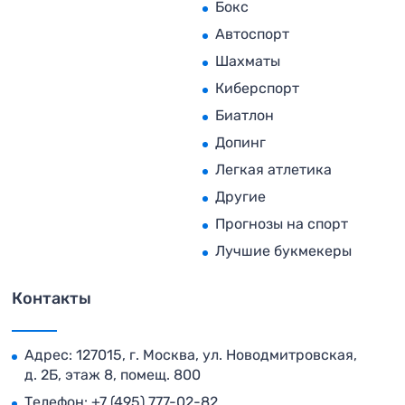
Бокс
Автоспорт
Шахматы
Киберспорт
Биатлон
Допинг
Легкая атлетика
Другие
Прогнозы на спорт
Лучшие букмекеры
Контакты
Адрес: 127015, г. Москва, ул. Новодмитровская,
д. 2Б, этаж 8, помещ. 800
Телефон:
+7 (495) 777-02-82