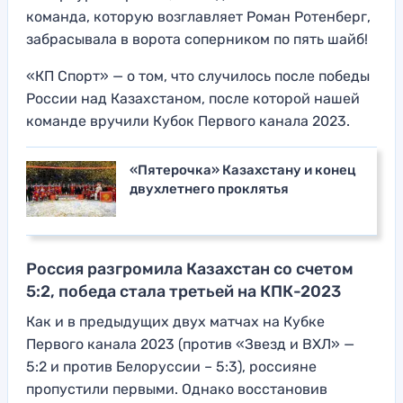
команда, которую возглавляет Роман Ротенберг,
забрасывала в ворота соперником по пять шайб!
«КП Спорт» — о том, что случилось после победы
России над Казахстаном, после которой нашей
команде вручили Кубок Первого канала 2023.
«Пятерочка» Казахстану и конец
двухлетнего проклятья
Россия разгромила Казахстан со счетом
5:2, победа стала третьей на КПК-2023
Как и в предыдущих двух матчах на Кубке
Первого канала 2023 (против «Звезд и ВХЛ» —
5:2 и против Белоруссии – 5:3), россияне
пропустили первыми. Однако восстановив