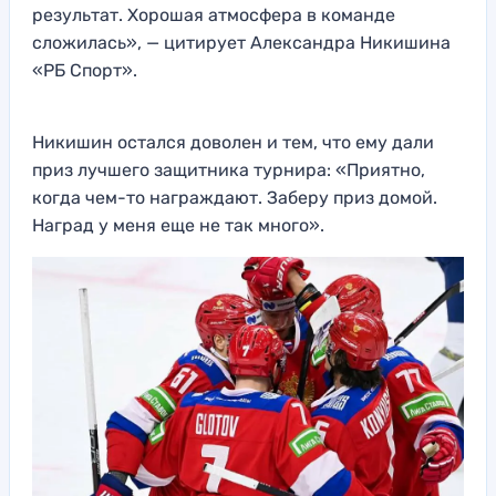
результат. Хорошая атмосфера в команде
сложилась», — цитирует Александра Никишина
«РБ Спорт».
Никишин остался доволен и тем, что ему дали
приз лучшего защитника турнира: «Приятно,
когда чем-то награждают. Заберу приз домой.
Наград у меня еще не так много».