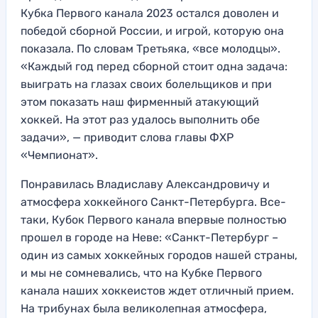
Кубка Первого канала 2023 остался доволен и
победой сборной России, и игрой, которую она
показала. По словам Третьяка, «все молодцы».
«Каждый год перед сборной стоит одна задача:
выиграть на глазах своих болельщиков и при
этом показать наш фирменный атакующий
хоккей. На этот раз удалось выполнить обе
задачи», — приводит слова главы ФХР
«Чемпионат».
Понравилась Владиславу Александровичу и
атмосфера хоккейного Санкт-Петербурга. Все-
таки, Кубок Первого канала впервые полностью
прошел в городе на Неве: «Санкт-Петербург –
один из самых хоккейных городов нашей страны,
и мы не сомневались, что на Кубке Первого
канала наших хоккеистов ждет отличный прием.
На трибунах была великолепная атмосфера,