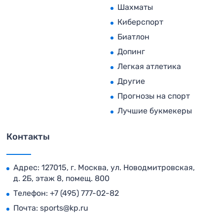
Шахматы
Киберспорт
Биатлон
Допинг
Легкая атлетика
Другие
Прогнозы на спорт
Лучшие букмекеры
Контакты
Адрес: 127015, г. Москва, ул. Новодмитровская,
д. 2Б, этаж 8, помещ. 800
Телефон:
+7 (495) 777-02-82
Почта:
sports@kp.ru