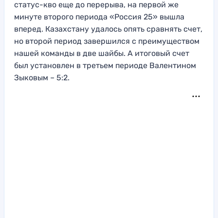
статус-кво еще до перерыва, на первой же
минуте второго периода «Россия 25» вышла
вперед. Казахстану удалось опять сравнять счет,
но второй период завершился с преимуществом
нашей команды в две шайбы. А итоговый счет
был установлен в третьем периоде Валентином
Зыковым – 5:2.