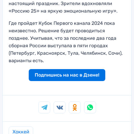
настоящий праздник. Зрители вдохновляли
«Россию 25» на яркую эмоциональную игру».
Где пройдет Кубок Первого канала 2024 пока
неизвестно. Решение будет проводиться
позднее. Учитывая, что за последние два года
сборная России выступала в пяти городах
(Петербург, Красноярск, Тула, Челябинск, Сочи),
варианты есть.
Подпишись на нас в Дзене!
Хоккей