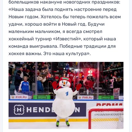
болельщиков накануне новогодних праздников:
«Наша задача была поднять настроение перед
Новым годом. Хотелось бы теперь пожелать всем
удачи, хорошо войти в Новый год. Будучи
маленьким мальчиком, я всегда смотрел
хоккейный турнир «Известий», который наша
команда выигрывала. Победные традиции для
хоккея важны. Это наша культура».