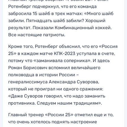
Ротенберг подчеркнул, что его команда
забросила 15 шайб в трех матчах: «Много шайб
забили. Пятнадцать шайб забили? Хороший
результат. Показали Комбинационный хоккей.
Все настоящие патриоты.
Кроме того, Ротенберг объяснил, что его «Россия
25» в каждом матче КПК-2023 уступала в счете,
потому что «заманивала соперника». И здесь
Роман Борисович вспомнил величайшего
полководца в истории России –
генералиссимуса Александра Суворова,
который не проиграл ни одного сражения:
«Даже Суворов говорил, что надо заманить
противника. Следуем нашим традициям».
Главный тренер «России 25» отметил еще и то,
что очень хотелось поднять настроение