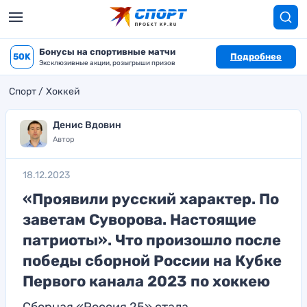
Бонусы на спортивные матчи
50K
Подробнее
Эксклюзивные акции, розыгрыши призов
Спорт
Хоккей
Денис Вдовин
Автор
18.12.2023
«Проявили русский характер. По
заветам Суворова. Настоящие
патриоты». Что произошло после
победы сборной России на Кубке
Первого канала 2023 по хоккею