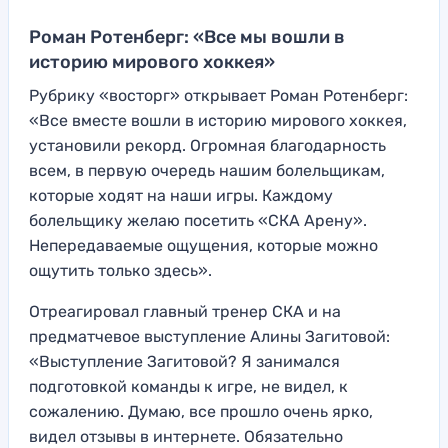
Роман Ротенберг: «Все мы вошли в
историю мирового хоккея»
Рубрику «восторг» открывает Роман Ротенберг:
«Все вместе вошли в историю мирового хоккея,
установили рекорд. Огромная благодарность
всем, в первую очередь нашим болельщикам,
которые ходят на наши игры. Каждому
болельщику желаю посетить «СКА Арену».
Непередаваемые ощущения, которые можно
ощутить только здесь».
Отреагировал главный тренер СКА и на
предматчевое выступление Алины Загитовой:
«Выступление Загитовой? Я занимался
подготовкой команды к игре, не видел, к
сожалению. Думаю, все прошло очень ярко,
видел отзывы в интернете. Обязательно