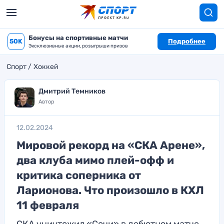
Бонусы на спортивные матчи
50K
Подробнее
Эксклюзивные акции, розыгрыши призов
Спорт
Хоккей
Дмитрий Темников
Автор
12.02.2024
Мировой рекорд на «СКА Арене»,
два клуба мимо плей-офф и
критика соперника от
Ларионова. Что произошло в КХЛ
11 февраля