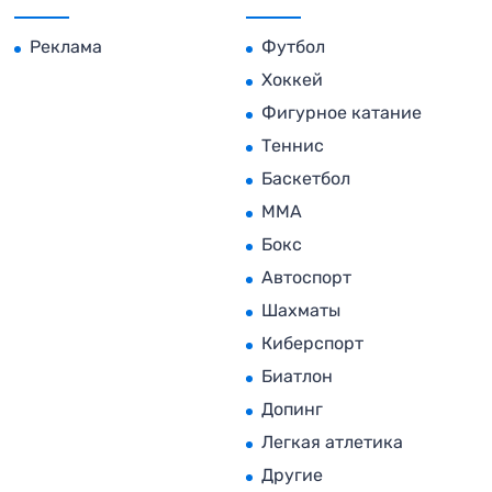
Реклама
Футбол
Хоккей
Фигурное катание
Теннис
Баскетбол
MMA
Бокс
Автоспорт
Шахматы
Киберспорт
Биатлон
Допинг
Легкая атлетика
Другие