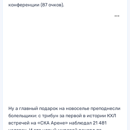
конференции (87 очков).
Ну а главный подарок на новоселье преподнесли
болельщики: с трибун за первой в истории КХЛ
встречей на «СКА Арене» наблюдал 21 481