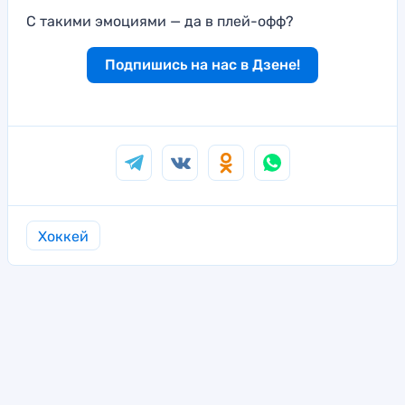
С такими эмоциями — да в плей-офф?
Подпишись на нас в Дзене!
Хоккей