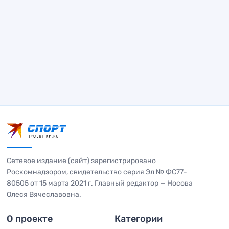
Сетевое издание (сайт) зарегистрировано
Роскомнадзором, свидетельство серия Эл № ФС77-
80505 от 15 марта 2021 г. Главный редактор — Носова
Олеся Вячеславовна.
О проекте
Категории