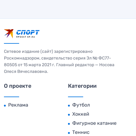
Сетевое издание (сайт) зарегистрировано
Роскомнадзором, свидетельство серия Эл № ФС77-
80505 от 15 марта 2021 г. Главный редактор — Носова
Олеся Вячеславовна.
О проекте
Категории
Реклама
Футбол
Хоккей
Фигурное катание
Теннис