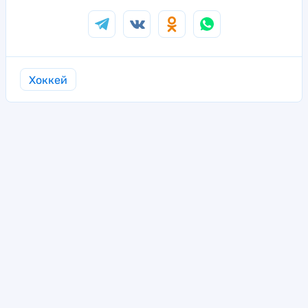
Хоккей