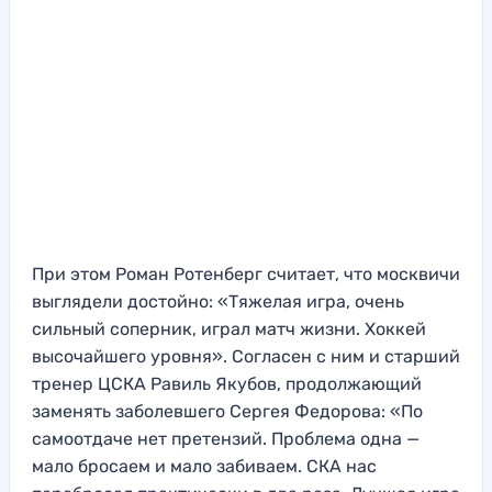
При этом Роман Ротенберг считает, что москвичи
выглядели достойно: «Тяжелая игра, очень
сильный соперник, играл матч жизни. Хоккей
высочайшего уровня». Согласен с ним и старший
тренер ЦСКА Равиль Якубов, продолжающий
заменять заболевшего Сергея Федорова: «По
самоотдаче нет претензий. Проблема одна —
мало бросаем и мало забиваем. СКА нас