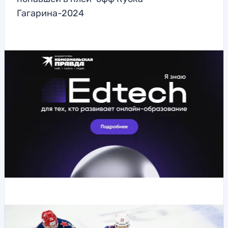
Гагарина-2024