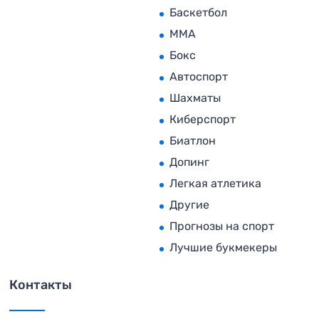
Баскетбол
MMA
Бокс
Автоспорт
Шахматы
Киберспорт
Биатлон
Допинг
Легкая атлетика
Другие
Прогнозы на спорт
Лучшие букмекеры
Контакты