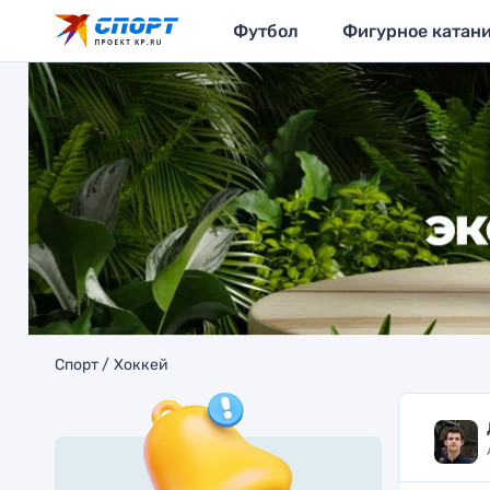
Футбол
Фигурное катан
Спорт
Хоккей