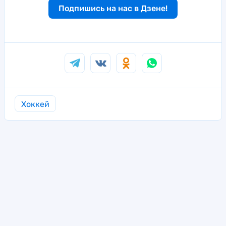
Подпишись на нас в Дзене!
Хоккей