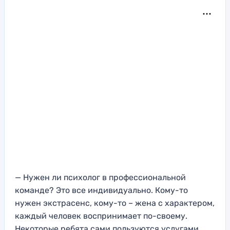
— Нужен ли психолог в профессиональной
команде? Это все индивидуально. Кому-то
нужен экстрасенс, кому-то – жена с характером,
каждый человек воспринимает по-своему.
Некоторые ребята сами пользуются услугами