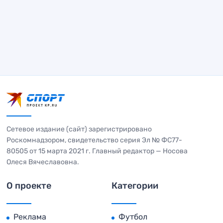
Сетевое издание (сайт) зарегистрировано
Роскомнадзором, свидетельство серия Эл № ФС77-
80505 от 15 марта 2021 г. Главный редактор — Носова
Олеся Вячеславовна.
О проекте
Категории
Реклама
Футбол