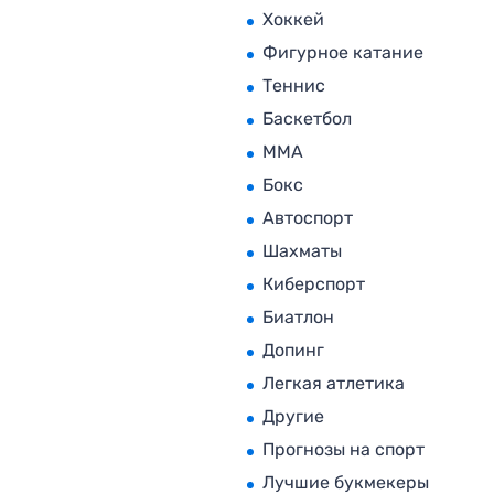
Хоккей
Фигурное катание
Теннис
Баскетбол
MMA
Бокс
Автоспорт
Шахматы
Киберспорт
Биатлон
Допинг
Легкая атлетика
Другие
Прогнозы на спорт
Лучшие букмекеры