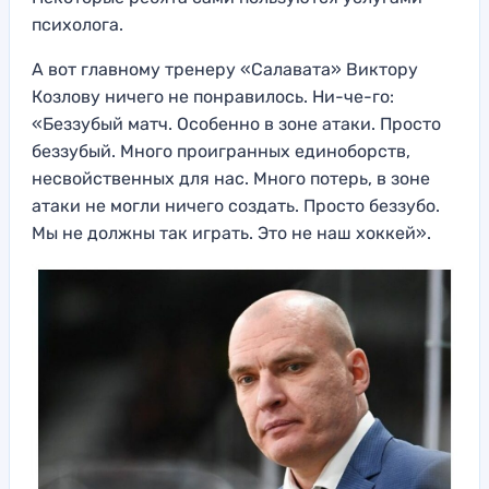
психолога.
А вот главному тренеру «Салавата» Виктору
Козлову ничего не понравилось. Ни-че-го:
«Беззубый матч. Особенно в зоне атаки. Просто
беззубый. Много проигранных единоборств,
несвойственных для нас. Много потерь, в зоне
атаки не могли ничего создать. Просто беззубо.
Мы не должны так играть. Это не наш хоккей».