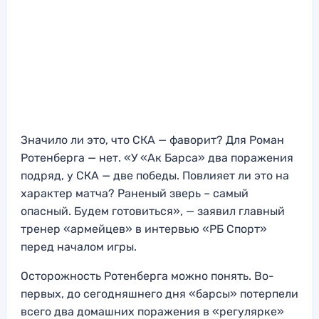
Значило ли это, что СКА — фаворит? Для Роман
Ротенберга — нет. «У «Ак Барса» два поражения
подряд, у СКА — две победы. Повлияет ли это на
характер матча? Раненый зверь – самый
опасный. Будем готовиться», — заявил главный
тренер «армейцев» в интервью «РБ Спорт»
перед началом игры.
Осторожность Ротенберга можно понять. Во-
первых, до сегодняшнего дня «барсы» потерпели
всего два домашних поражения в «регулярке»