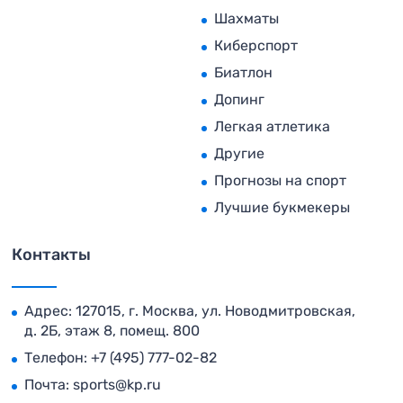
Шахматы
Киберспорт
Биатлон
Допинг
Легкая атлетика
Другие
Прогнозы на спорт
Лучшие букмекеры
Контакты
Адрес: 127015, г. Москва, ул. Новодмитровская,
д. 2Б, этаж 8, помещ. 800
Телефон:
+7 (495) 777-02-82
Почта:
sports@kp.ru