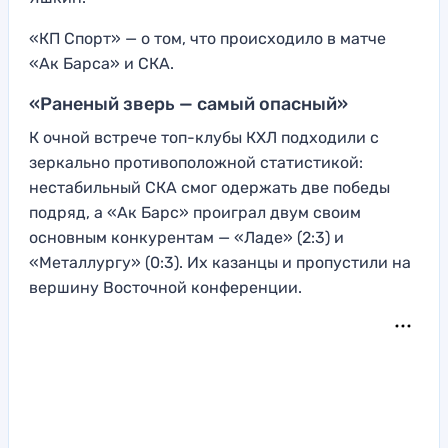
«КП Спорт» — о том, что происходило в матче
«Ак Барса» и СКА.
«Раненый зверь — самый опасный»
К очной встрече топ-клубы КХЛ подходили с
зеркально противоположной статистикой:
нестабильный СКА смог одержать две победы
подряд, а «Ак Барс» проиграл двум своим
основным конкурентам — «Ладе» (2:3) и
«Металлургу» (0:3). Их казанцы и пропустили на
вершину Восточной конференции.