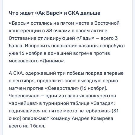
Что ждет «Ак Барс» и СКА дальше
«Барсы» остались на пятом месте в Восточной
конференции с 38 очками в своем активе.
Отставание от лидирующей «Лады» — всего 3
балла. Исправить положение казанцы попробуют
уже 16 ноября в домашней встрече против
московского «Динамо».
А СКА, одержавший три победы подряд впервые
с сентября, продолжит свою выездную серию
матчем против «Северстали» (16 ноября).
Череповчане — одни из главных конкурентов
«армейцев» в турнирной таблице «Запада»:
поднявшиеся на пятое место петербуржцы (31
очко) опережают команду Андрея Козырева
всего на 1 балл.