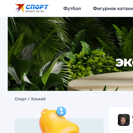
Футбол
Фигурное катан
Спорт
Хоккей