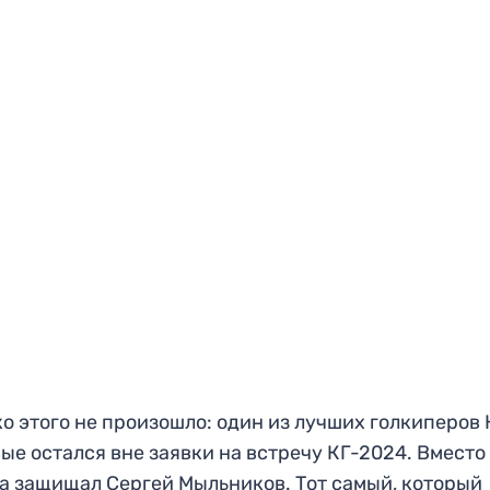
о этого не произошло: один из лучших голкиперов
ые остался вне заявки на встречу КГ-2024. Вместо
а защищал Сергей Мыльников. Тот самый, который