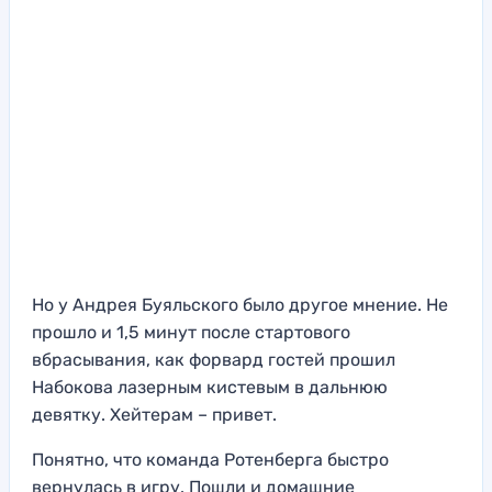
Но у Андрея Буяльского было другое мнение. Не
прошло и 1,5 минут после стартового
вбрасывания, как форвард гостей прошил
Набокова лазерным кистевым в дальнюю
девятку. Хейтерам – привет.
Понятно, что команда Ротенберга быстро
вернулась в игру. Пошли и домашние