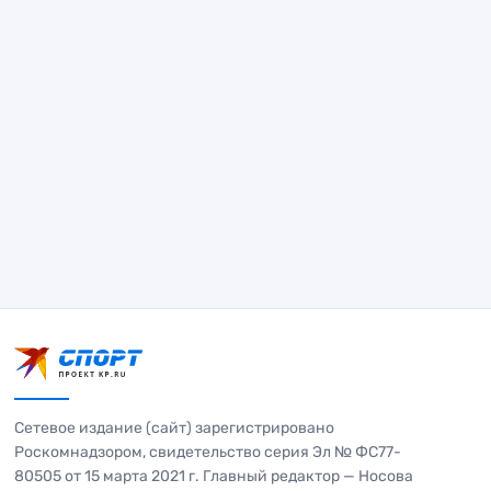
Сетевое издание (сайт) зарегистрировано
Роскомнадзором, свидетельство серия Эл № ФС77-
80505 от 15 марта 2021 г. Главный редактор — Носова