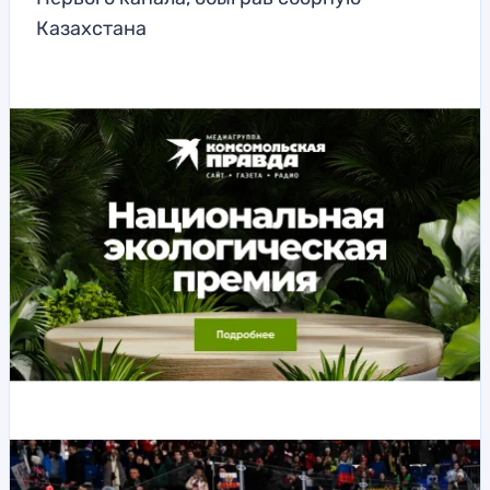
Казахстана