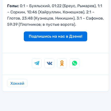
Голы:
0:1 – Буяльский, 01:22 (Бреус, Рымарев), 1:1
– Соркин, 10:46 (Хайруллин, Конюшков), 2:1 –
Глотов, 23:48 (Кузнецов, Никишин), 3:1 – Сафонов,
59:39 (Плотников; в пустые ворота).
Подпишись на нас в Дзене!
Хоккей