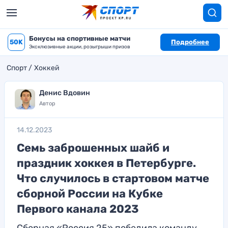
Бонусы на спортивные матчи
50K
Подробнее
Эксклюзивные акции, розыгрыши призов
Спорт
Хоккей
Денис Вдовин
Автор
14.12.2023
Семь заброшенных шайб и
праздник хоккея в Петербурге.
Что случилось в стартовом матче
сборной России на Кубке
Первого канала 2023