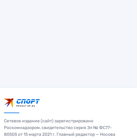
Сетевое издание (сайт) зарегистрировано
Роскомнадзором, свидетельство серия Эл № ФС77-
80505 от 15 марта 2021 г. Главный редактор — Носова