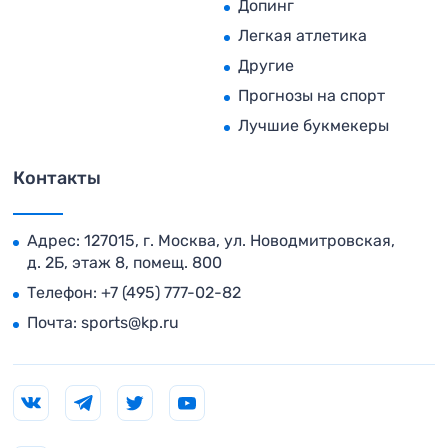
Допинг
Легкая атлетика
Другие
Прогнозы на спорт
Лучшие букмекеры
Контакты
Адрес: 127015, г. Москва, ул. Новодмитровская,
д. 2Б, этаж 8, помещ. 800
Телефон:
+7 (495) 777-02-82
Почта:
sports@kp.ru