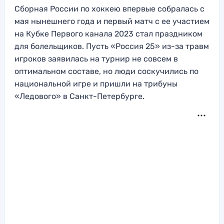
Сборная России по хоккею впервые собралась с
мая нынешнего года и первый матч с ее участием
на Кубке Первого канала 2023 стал праздником
для болельщиков. Пусть «Россия 25» из-за травм
игроков заявилась на турнир не совсем в
оптимальном составе, но люди соскучились по
национальной игре и пришли на трибуны
«Ледового» в Санкт-Петербурге.