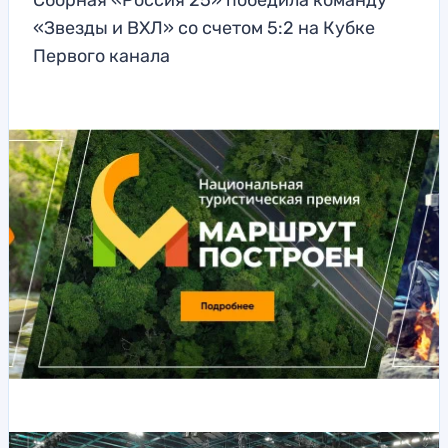
Сборная «Россия 25» победила команду
«Звезды и ВХЛ» со счетом 5:2 на Кубке
Первого канала