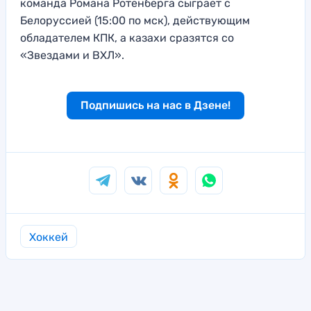
команда Романа Ротенберга сыграет с
Белоруссией (15:00 по мск), действующим
обладателем КПК, а казахи сразятся со
«Звездами и ВХЛ».
Подпишись на нас в Дзене!
Хоккей