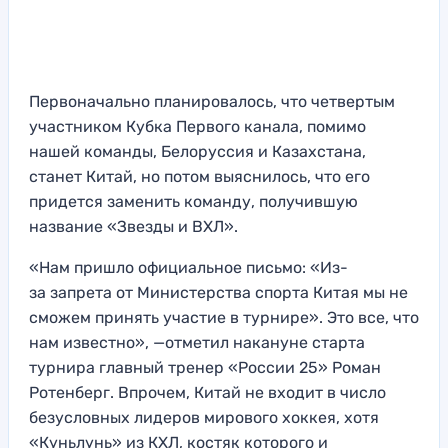
Первоначально планировалось, что четвертым
участником Кубка Первого канала, помимо
нашей команды, Белоруссия и Казахстана,
станет Китай, но потом выяснилось, что его
придется заменить команду, получившую
название «Звезды и ВХЛ».
«Нам пришло официальное письмо: «Из-
за запрета от Министерства спорта Китая мы не
сможем принять участие в турнире». Это все, что
нам известно», —отметил накануне старта
турнира главный тренер «России 25» Роман
Ротенберг. Впрочем, Китай не входит в число
безусловных лидеров мирового хоккея, хотя
«Куньлунь» из КХЛ, костяк которого и