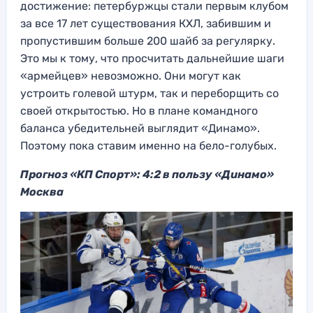
достижение: петербуржцы стали первым клубом
за все 17 лет существования КХЛ, забившим и
пропустившим больше 200 шайб за регулярку.
Это мы к тому, что просчитать дальнейшие шаги
«армейцев» невозможно. Они могут как
устроить голевой штурм, так и переборщить со
своей открытостью. Но в плане командного
баланса убедительней выглядит «Динамо».
Поэтому пока ставим именно на бело-голубых.
Прогноз «КП Спорт»: 4:2 в пользу «Динамо»
Москва