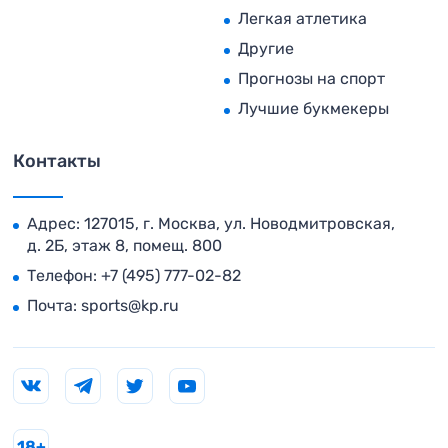
Легкая атлетика
Другие
Прогнозы на спорт
Лучшие букмекеры
Контакты
Адрес: 127015, г. Москва, ул. Новодмитровская,
д. 2Б, этаж 8, помещ. 800
Телефон:
+7 (495) 777-02-82
Почта:
sports@kp.ru
18+