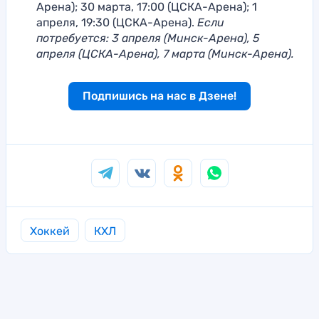
Арена); 30 марта, 17:00 (ЦСКА-Арена); 1
апреля, 19:30 (ЦСКА-Арена).
Если
потребуется: 3 апреля (Минск-Арена), 5
апреля (ЦСКА-Арена), 7 марта (Минск-Арена).
Подпишись на нас в Дзене!
Хоккей
КХЛ