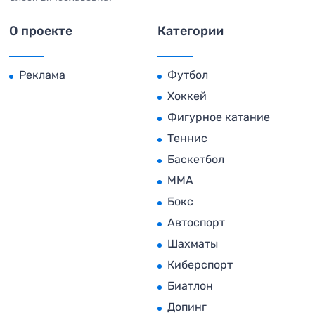
О проекте
Категории
Реклама
Футбол
Хоккей
Фигурное катание
Теннис
Баскетбол
MMA
Бокс
Автоспорт
Шахматы
Киберспорт
Биатлон
Допинг