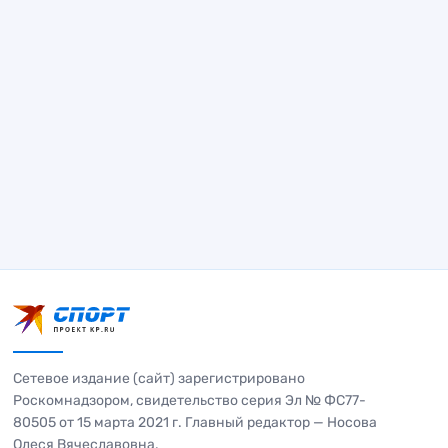
Сетевое издание (сайт) зарегистрировано
Роскомнадзором, свидетельство серия Эл № ФС77-
80505 от 15 марта 2021 г. Главный редактор — Носова
Олеся Вячеславовна.