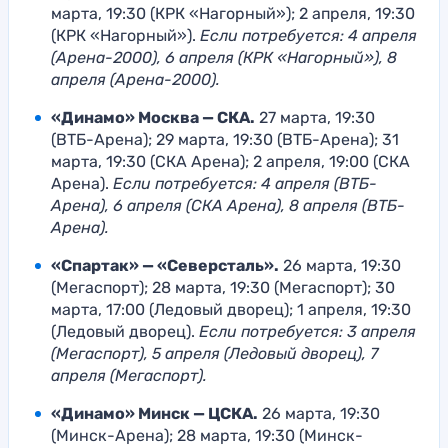
марта, 19:30 (КРК «Нагорный»); 2 апреля, 19:30
(КРК «Нагорный»).
Если потребуется: 4 апреля
(Арена-2000), 6 апреля (КРК «Нагорный»), 8
апреля (Арена-2000).
«Динамо» Москва — СКА.
27 марта, 19:30
(ВТБ-Арена); 29 марта, 19:30 (ВТБ-Арена); 31
марта, 19:30 (СКА Арена); 2 апреля, 19:00 (СКА
Арена).
Если потребуется: 4 апреля (ВТБ-
Арена), 6 апреля (СКА Арена), 8 апреля (ВТБ-
Арена).
«Спартак» — «Северсталь».
26 марта, 19:30
(Мегаспорт); 28 марта, 19:30 (Мегаспорт); 30
марта, 17:00 (Ледовый дворец); 1 апреля, 19:30
(Ледовый дворец).
Если потребуется: 3 апреля
(Мегаспорт), 5 апреля (Ледовый дворец), 7
апреля (Мегаспорт).
«Динамо» Минск — ЦСКА.
26 марта, 19:30
(Минск-Арена); 28 марта, 19:30 (Минск-