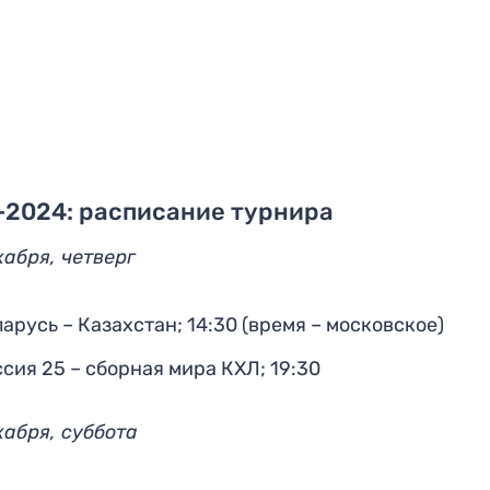
-2024: расписание турнира
кабря, четверг
арусь – Казахстан; 14:30 (время – московское)
сия 25 – сборная мира КХЛ; 19:30
кабря, суббота