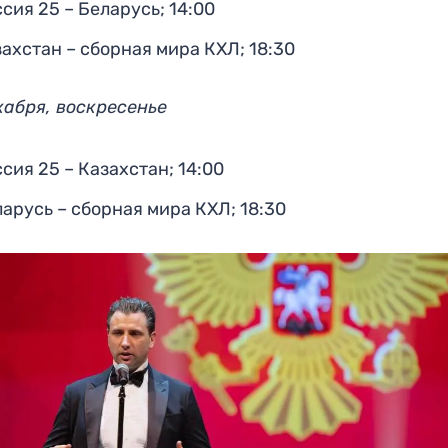
сия 25 – Беларусь; 14:00
ахстан – сборная мира КХЛ; 18:30
кабря, воскресенье
сия 25 – Казахстан; 14:00
арусь – сборная мира КХЛ; 18:30