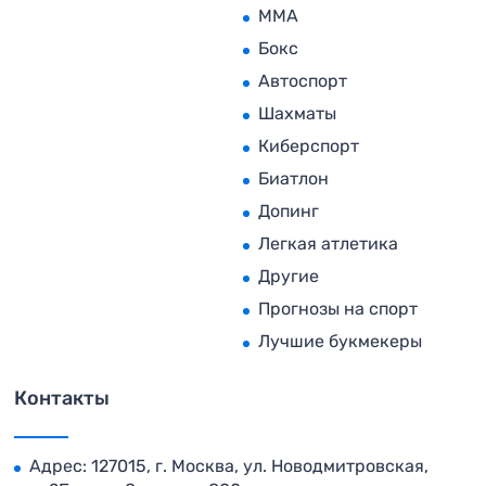
MMA
Бокс
Автоспорт
Шахматы
Киберспорт
Биатлон
Допинг
Легкая атлетика
Другие
Прогнозы на спорт
Лучшие букмекеры
Контакты
Адрес: 127015, г. Москва, ул. Новодмитровская,