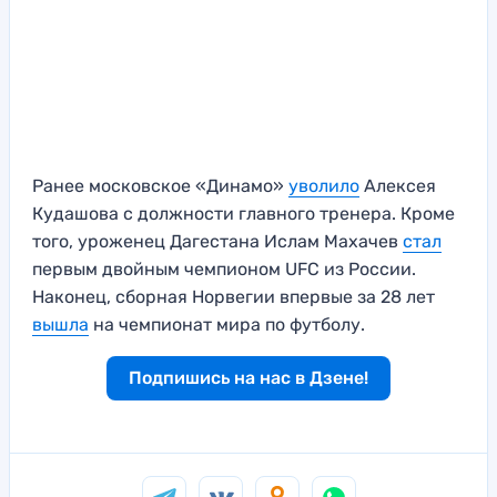
Ранее московское «Динамо»
уволило
Алексея
Кудашова с должности главного тренера. Кроме
того, уроженец Дагестана Ислам Махачев
стал
первым двойным чемпионом UFC из России.
Наконец, сборная Норвегии впервые за 28 лет
вышла
на чемпионат мира по футболу.
Подпишись на нас в Дзене!