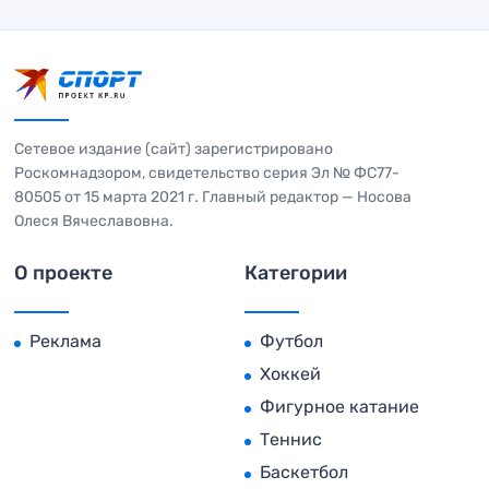
Сетевое издание (сайт) зарегистрировано
Роскомнадзором, свидетельство серия Эл № ФС77-
80505 от 15 марта 2021 г. Главный редактор — Носова
Олеся Вячеславовна.
О проекте
Категории
Реклама
Футбол
Хоккей
Фигурное катание
Теннис
Баскетбол