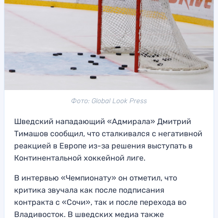
Фото: Global Look Press
Шведский нападающий «Адмирала» Дмитрий
Тимашов сообщил, что сталкивался с негативной
реакцией в Европе из-за решения выступать в
Континентальной хоккейной лиге.
В интервью «Чемпионату» он отметил, что
критика звучала как после подписания
контракта с «Сочи», так и после перехода во
Владивосток. В шведских медиа также