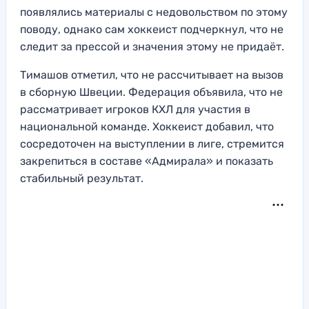
появлялись материалы с недовольством по этому
поводу, однако сам хоккеист подчеркнул, что не
следит за прессой и значения этому не придаёт.
Тимашов отметил, что не рассчитывает на вызов
в сборную Швеции. Федерация объявила, что не
рассматривает игроков КХЛ для участия в
национальной команде. Хоккеист добавил, что
сосредоточен на выступлении в лиге, стремится
закрепиться в составе «Адмирала» и показать
стабильный результат.