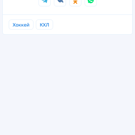
Хоккей
КХЛ