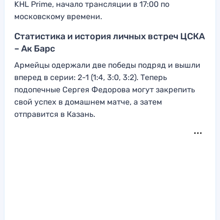
KHL Prime, начало трансляции в 17:00 по
московскому времени.
Статистика и история личных встреч ЦСКА
– Ак Барс
Армейцы одержали две победы подряд и вышли
вперед в серии: 2-1 (1:4, 3:0, 3:2). Теперь
подопечные Сергея Федорова могут закрепить
свой успех в домашнем матче, а затем
отправится в Казань.