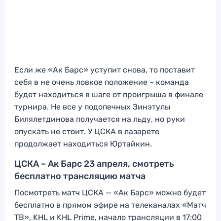
Если же «Ак Барс» уступит снова, то поставит
себя в не очень ловкое положение – команда
будет находиться в шаге от проигрыша в финале
турнира. Не все у подопечных Зинэтулы
Билялетдинова получается на льду, но руки
опускать не стоит. У ЦСКА в лазарете
продолжает находиться Юртайкин.
ЦСКА – Ак Барс 23 апреля, смотреть
бесплатно трансляцию матча
Посмотреть матч ЦСКА — «Ак Барс» можно будет
бесплатно в прямом эфире на телеканалах «Матч
ТВ», KHL и KHL Prime, начало трансляции в 17:00