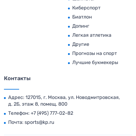
Киберспорт
Биатлон
Допинг
Легкая атлетика
Другие
Прогнозы на спорт
Лучшие букмекеры
Контакты
Адрес: 127015, г. Москва, ул. Новодмитровская,
д. 2Б, этаж 8, помещ. 800
Телефон:
+7 (495) 777-02-82
Почта:
sports@kp.ru