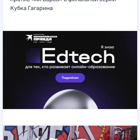
Кубка Гагарина