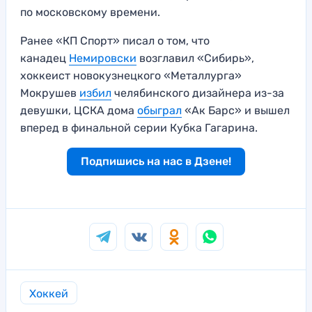
по московскому времени.
Ранее «КП Спорт» писал о том, что
канадец
Немировски
возглавил «Сибирь»,
хоккеист новокузнецкого «Металлурга»
Мокрушев
избил
челябинского дизайнера из-за
девушки, ЦСКА дома
обыграл
«Ак Барс» и вышел
вперед в финальной серии Кубка Гагарина.
Подпишись на нас в Дзене!
Хоккей