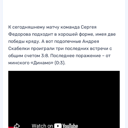
К сегодняшнему матчу команда Сергея
Федорова подходит в хорошей форме, имея две
победы кряду. А вот подопечные Андрея
Скабелки проиграли три последних встречи с
общим счетом 3:8. Последнее поражение – от
минского «Динамо» (0:3).