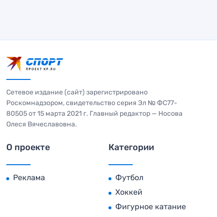
Сетевое издание (сайт) зарегистрировано
Роскомнадзором, свидетельство серия Эл № ФС77-
80505 от 15 марта 2021 г. Главный редактор — Носова
Олеся Вячеславовна.
О проекте
Категории
Реклама
Футбол
Хоккей
Фигурное катание