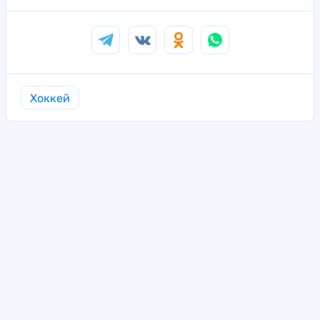
Хоккей