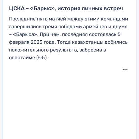
ЦСКА – «Барыс», история личных встреч
Последние пять матчей между этими командами
завершились тремя победами армейцев и двумя
– «Барыса». При чем, последняя состоялась 5
февраля 2023 года. Тогда казахстанцы добились
положительного результата, забросив в
овертайме (6:5).