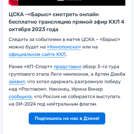
ЦСКА –«Барыс» смотреть онлайн
бесплатно трансляцию прямой эфир КХЛ 4
октября 2023 года
Следить за событиями в матче ЦСКА – «Барыс»
можно будет на
«Кинопоиске»
или на
официальном сайте КХЛ
.
Ранее «КП-Спорт»
представил
обзор 3-го тура
группового этапа Лиги чемпионов, а Артем Дзюба
заявил
, что хотел одержать разгромную победу
над «Ростовом». Наконец, Ирина Винер
сообщила
, что Россия не собирается выступать
на ОИ-2024 под нейтральным флагом.
Подпишись на нас в Дзене!