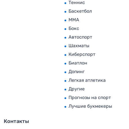
Теннис
Баскетбол
MMA
Бокс
Автоспорт
Шахматы
Киберспорт
Биатлон
Допинг
Легкая атлетика
Другие
Прогнозы на спорт
Лучшие букмекеры
Контакты