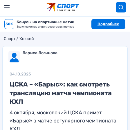
Бонусы на спортивные матчи
50K
Подробнее
Эксклюзивные акции, розыгрыши призов
Спорт
Хоккей
Лариса Логинова
04.10.2023
ЦСКА – «Барыс»: как смотреть
трансляцию матча чемпионата
КХЛ
4 октября, московский ЦСКА примет
«Барыс» в матче регулярного чемпионата
КХЛ