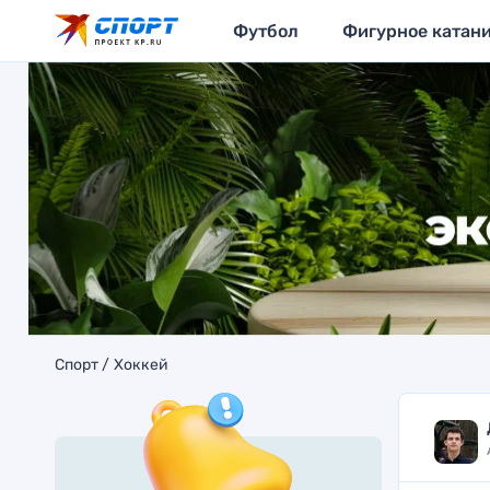
Футбол
Фигурное катан
Спорт
Хоккей