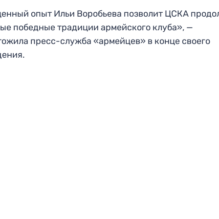
енный опыт Ильи Воробьева позволит ЦСКА продо
ые победные традиции армейского клуба», —
ожила пресс-служба «армейцев» в конце своего
щения.