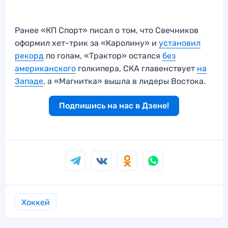
Ранее «КП Спорт» писал о том, что Свечников
оформил хет-трик за «Каролину» и
установил
рекорд
по голам, «Трактор» остался
без
американского
голкипера, СКА главенствует
на
Западе
, а «Магнитка» вышла в лидеры Востока.
Подпишись на нас в Дзене!
Хоккей