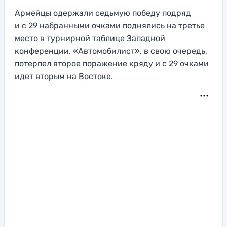
Армейцы одержали седьмую победу подряд
и с 29 набранными очками поднялись на третье
место в турнирной таблице Западной
конференции. «Автомобилист», в свою очередь,
потерпел второе поражение кряду и с 29 очками
идет вторым на Востоке.