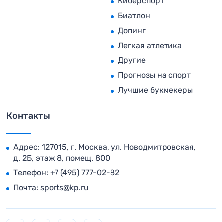
Киберспорт
Биатлон
Допинг
Легкая атлетика
Другие
Прогнозы на спорт
Лучшие букмекеры
Контакты
Адрес: 127015, г. Москва, ул. Новодмитровская,
д. 2Б, этаж 8, помещ. 800
Телефон:
+7 (495) 777-02-82
Почта:
sports@kp.ru