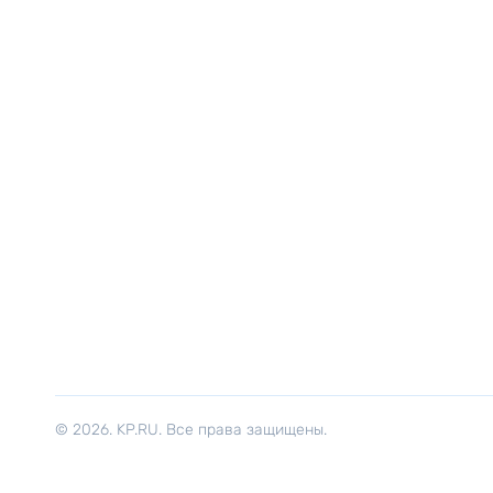
© 2026. KP.RU. Все права защищены.