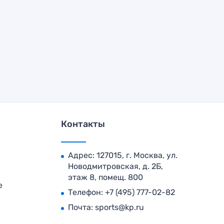
Контакты
Адрес: 127015, г. Москва, ул.
Новодмитровская, д. 2Б,
этаж 8, помещ. 800
е
Телефон:
+7 (495) 777-02-82
Почта:
sports@kp.ru