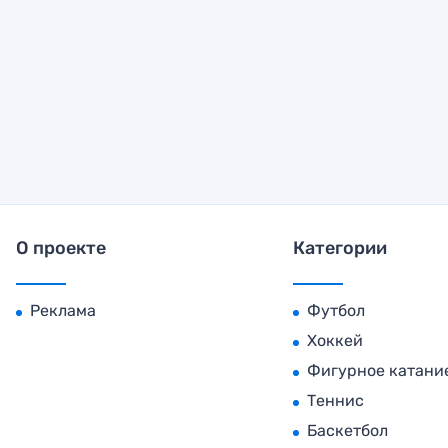
О проекте
Категории
Реклама
Футбол
Хоккей
Фигурное катани
Теннис
Баскетбол