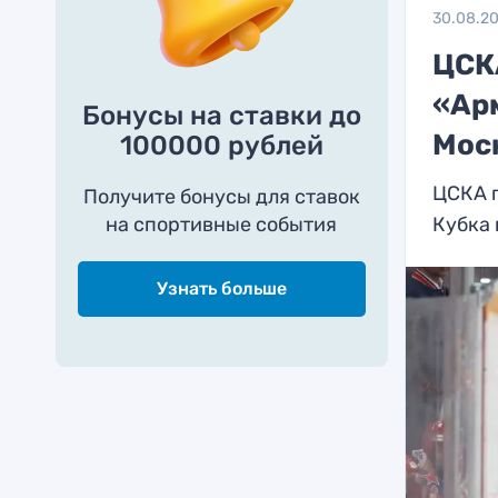
30.08.2
ЦСК
«Ар
Бонусы на ставки до
Мос
100000 рублей
ЦСКА 
Получите бонусы для ставок
на спортивные события
Кубка
Узнать больше