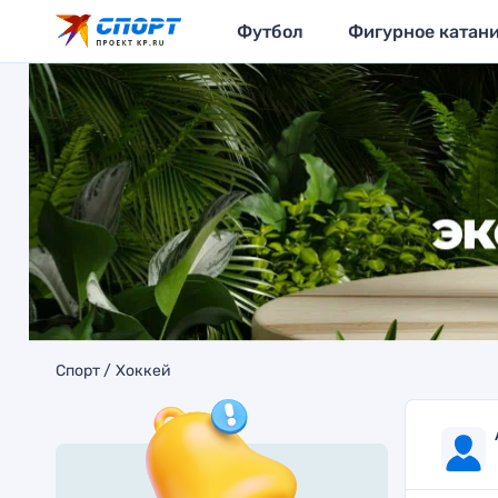
Футбол
Фигурное катан
Спорт
Хоккей