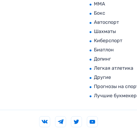
MMA
Бокс
Автоспорт
Шахматы
Киберспорт
Биатлон
Допинг
Легкая атлетика
Другие
Прогнозы на спор
Лучшие букмеке