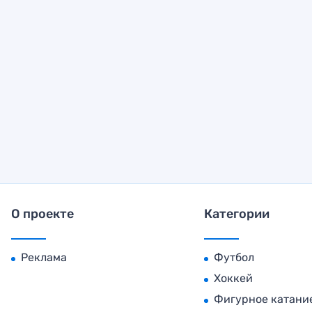
О проекте
Категории
Реклама
Футбол
Хоккей
Фигурное катани