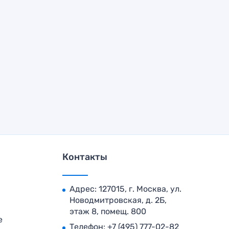
Контакты
Адрес: 127015, г. Москва, ул.
Новодмитровская, д. 2Б,
этаж 8, помещ. 800
е
Телефон:
+7 (495) 777-02-82