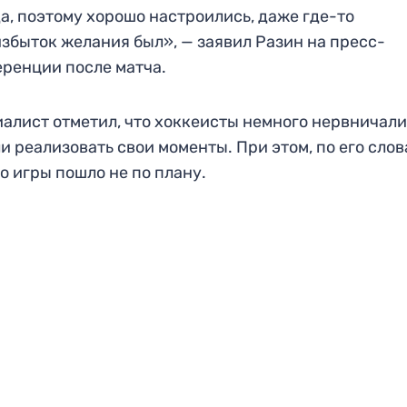
а, поэтому хорошо настроились, даже где-то
збыток желания был», — заявил Разин на пресс-
ренции после матча.
алист отметил, что хоккеисты немного нервничали
и реализовать свои моменты. При этом, по его слов
о игры пошло не по плану.