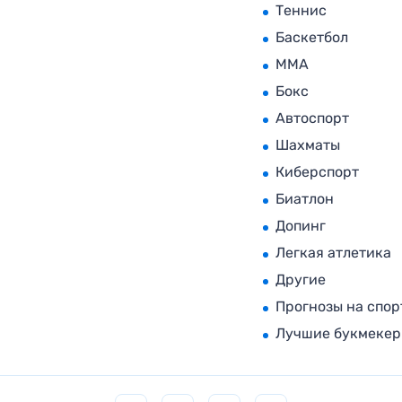
Теннис
Баскетбол
MMA
Бокс
Автоспорт
Шахматы
Киберспорт
Биатлон
Допинг
Легкая атлетика
Другие
Прогнозы на спор
Лучшие букмеке