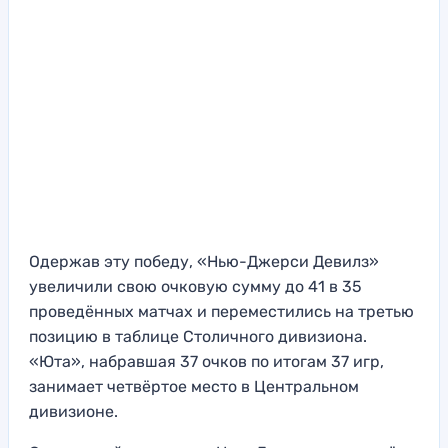
Одержав эту победу, «Нью-Джерси Девилз»
увеличили свою очковую сумму до 41 в 35
проведённых матчах и переместились на третью
позицию в таблице Столичного дивизиона.
«Юта», набравшая 37 очков по итогам 37 игр,
занимает четвёртое место в Центральном
дивизионе.