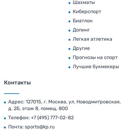
Шахматы
Киберспорт
Биатлон
Допинг
Легкая атлетика
Другие
Прогнозы на спорт
Лучшие букмекеры
Контакты
Адрес: 127015, г. Москва, ул. Новодмитровская,
д. 2Б, этаж 8, помещ. 800
Телефон:
+7 (495) 777-02-82
Почта:
sports@kp.ru