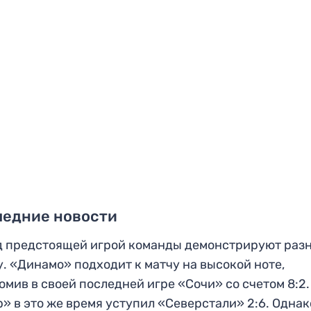
ледние новости
 предстоящей игрой команды демонстрируют раз
. «Динамо» подходит к матчу на высокой ноте,
омив в своей последней игре «Сочи» со счетом 8:2.
» в это же время уступил «Северстали» 2:6. Однак