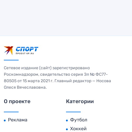
Сетевое издание (сайт) зарегистрировано
Роскомнадзором, свидетельство серия Эл № ФС77-
80505 от 15 марта 2021 г. Главный редактор — Носова
Олеся Вячеславовна.
О проекте
Категории
Реклама
Футбол
Хоккей