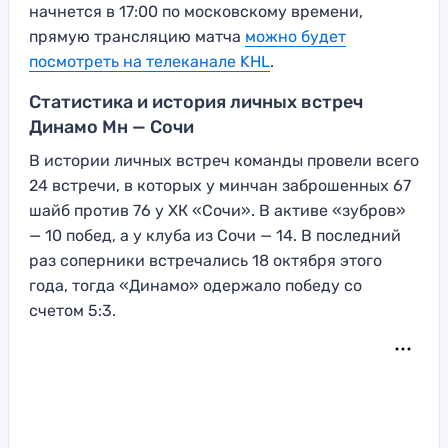
начнется в 17:00 по московскому времени,
прямую трансляцию матча
можно будет
посмотреть на телеканале KHL
.
Статистика и история личных встреч
Динамо Мн — Сочи
В истории личных встреч команды провели всего
24 встречи, в которых у минчан заброшенных 67
шайб против 76 у ХК «Сочи». В активе «зубров»
— 10 побед, а у клуба из Сочи — 14. В последний
раз соперники встречались 18 октября этого
года, тогда «Динамо» одержало победу со
счетом 5:3.