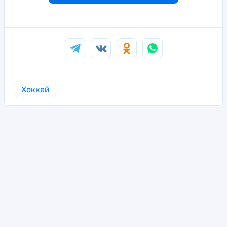
Хоккей