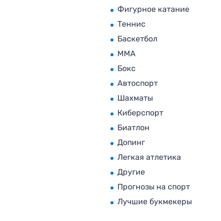
Фигурное катание
Теннис
Баскетбол
MMA
Бокс
Автоспорт
Шахматы
Киберспорт
Биатлон
Допинг
Легкая атлетика
Другие
Прогнозы на спорт
Лучшие букмекеры