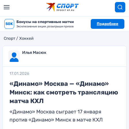
Бонусы на спортивные матчи
50K
Подробнее
Эксклюзивные акции, розыгрыши призов
Спорт
Хоккей
Илья Масюк
17.01.2026
«Динамо» Москва — «Динамо»
Минск: как смотреть трансляцию
матча КХЛ
«Динамо» Москва сыграет 17 января
против «Динамо» Минск в матче КХЛ