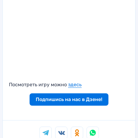
Посмотреть игру можно
здесь
Подпишись на нас в Дзене!