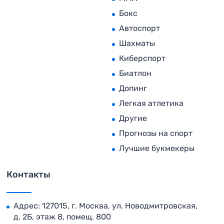
Бокс
Автоспорт
Шахматы
Киберспорт
Биатлон
Допинг
Легкая атлетика
Другие
Прогнозы на спорт
Лучшие букмекеры
Контакты
Адрес: 127015, г. Москва, ул. Новодмитровская,
д. 2Б, этаж 8, помещ. 800