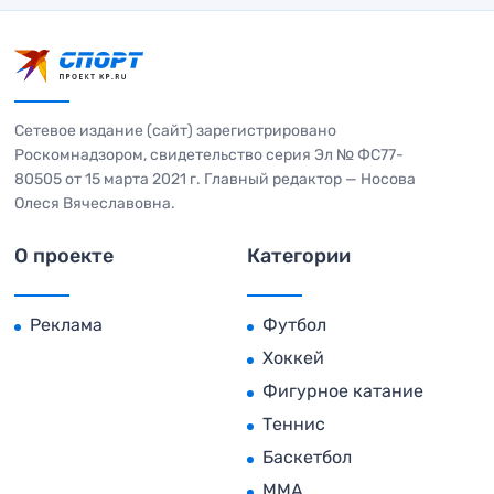
Сетевое издание (сайт) зарегистрировано
Роскомнадзором, свидетельство серия Эл № ФС77-
80505 от 15 марта 2021 г. Главный редактор — Носова
Олеся Вячеславовна.
О проекте
Категории
Реклама
Футбол
Хоккей
Фигурное катание
Теннис
Баскетбол
MMA