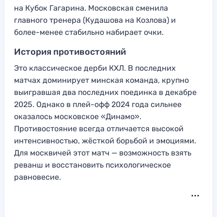
на Кубок Гагарина. Московская сменила
главного тренера (Кудашова на Козлова) и
более-менее стабильно набирает очки.
История противостояний
Это классическое дерби КХЛ. В последних
матчах доминирует минская команда, крупно
выигравшая два последних поединка в декабре
2025. Однако в плей-офф 2024 года сильнее
оказалось московское «Динамо».
Противостояние всегда отличается высокой
интенсивностью, жёсткой борьбой и эмоциями.
Для москвичей этот матч — возможность взять
реванш и восстановить психологическое
равновесие.