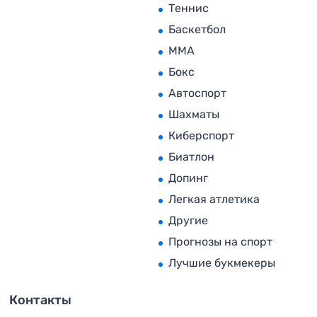
Теннис
Баскетбол
MMA
Бокс
Автоспорт
Шахматы
Киберспорт
Биатлон
Допинг
Легкая атлетика
Другие
Прогнозы на спорт
Лучшие букмекеры
Контакты