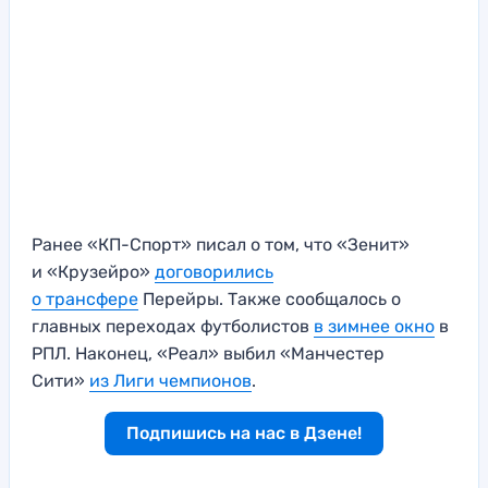
Ранее «КП-Спорт» писал о том, что «Зенит»
и «Крузейро»
договорились
о трансфере
Перейры. Также сообщалось о
главных переходах футболистов
в зимнее окно
в
РПЛ. Наконец, «Реал» выбил «Манчестер
Сити»
из Лиги чемпионов
.
Подпишись на нас в Дзене!