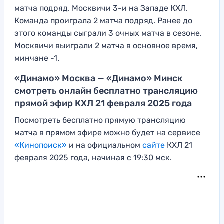
матча подряд. Москвичи 3-и на Западе КХЛ.
Команда проиграла 2 матча подряд. Ранее до
этого команды сыграли 3 очных матча в сезоне.
Москвичи выиграли 2 матча в основное время,
минчане -1.
«Динамо» Москва — «Динамо» Минск
смотреть онлайн бесплатно трансляцию
прямой эфир КХЛ 21 февраля 2025 года
Посмотреть бесплатно прямую трансляцию
матча в прямом эфире можно будет на сервисе
«Кинопоиск»
и на официальном
сайте
КХЛ 21
февраля 2025 года, начиная с 19:30 мск.