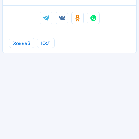
Хоккей
КХЛ