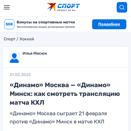
Бонусы на спортивные матчи
50K
Подробнее
Эксклюзивные акции, розыгрыши призов
Спорт
Хоккей
Илья Масюк
21.02.2025
«Динамо» Москва — «Динамо»
Минск: как смотреть трансляцию
матча КХЛ
«Динамо» Москва сыграет 21 февраля
против «Динамо» Минск в матче КХЛ