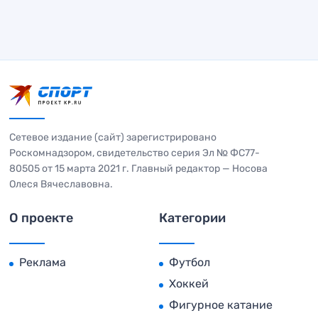
Сетевое издание (сайт) зарегистрировано
Роскомнадзором, свидетельство серия Эл № ФС77-
80505 от 15 марта 2021 г. Главный редактор — Носова
Олеся Вячеславовна.
О проекте
Категории
Реклама
Футбол
Хоккей
Фигурное катание