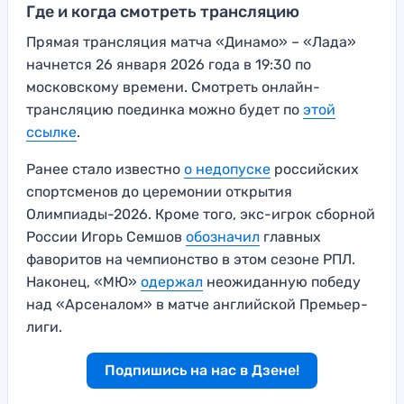
Где и когда смотреть трансляцию
Прямая трансляция матча «Динамо» – «Лада»
начнется 26 января 2026 года в 19:30 по
московскому времени. Смотреть онлайн-
трансляцию поединка можно будет по
этой
ссылке
.
Ранее стало известно
о недопуске
российских
спортсменов до церемонии открытия
Олимпиады-2026. Кроме того, экс-игрок сборной
России Игорь Семшов
обозначил
главных
фаворитов на чемпионство в этом сезоне РПЛ.
Наконец, «МЮ»
одержал
неожиданную победу
над «Арсеналом» в матче английской Премьер-
лиги.
Подпишись на нас в Дзене!