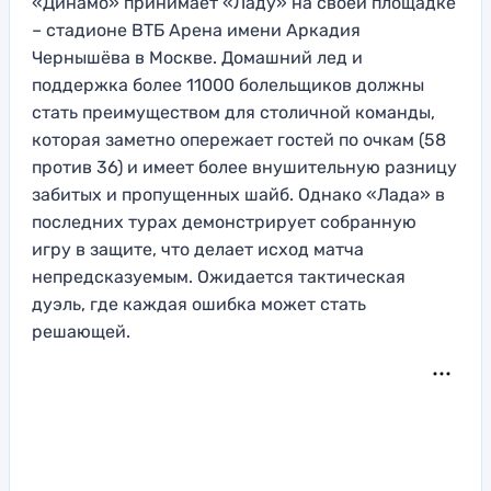
«Динамо» принимает «Ладу» на своей площадке
– стадионе ВТБ Арена имени Аркадия
Чернышёва в Москве. Домашний лед и
поддержка более 11000 болельщиков должны
стать преимуществом для столичной команды,
которая заметно опережает гостей по очкам (58
против 36) и имеет более внушительную разницу
забитых и пропущенных шайб. Однако «Лада» в
последних турах демонстрирует собранную
игру в защите, что делает исход матча
непредсказуемым. Ожидается тактическая
дуэль, где каждая ошибка может стать
решающей.