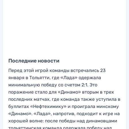
Последние новости
Перед этой игрой команды встречались 23
января в Тольятти, где «Лада» одержала
минимальную победу со счетом 2:1. Это
поражение стало для «Динамо» вторым в трех
последних матчах, где команда также уступила в
буллитах «Нефтехимику» и проиграла минскому
«Динамо». «Лада», напротив, подходит к игре на
хорошей волне: после победы над динамовцами
тольяттинская команда одержала победу над