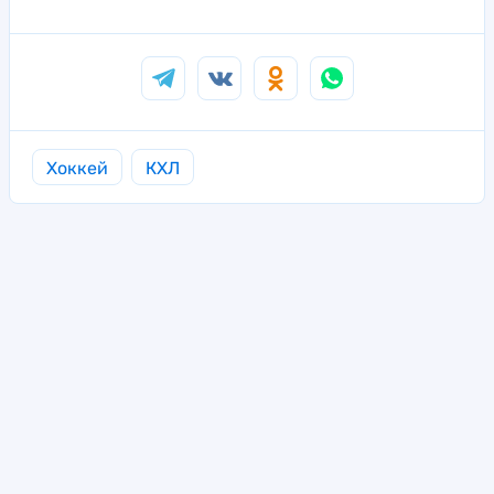
Хоккей
КХЛ