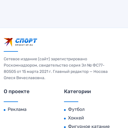
Сетевое издание (сайт) зарегистрировано
Роскомнадзором, свидетельство серия Эл № ФС77-
80505 от 15 марта 2021 г. Главный редактор — Носова
Олеся Вячеславовна.
О проекте
Категории
Реклама
Футбол
Хоккей
Фигурное катание