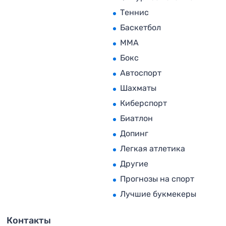
Теннис
Баскетбол
MMA
Бокс
Автоспорт
Шахматы
Киберспорт
Биатлон
Допинг
Легкая атлетика
Другие
Прогнозы на спорт
Лучшие букмекеры
Контакты