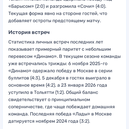
«Барысом» (2:0) и разгромила «Сочи» (4:0).
Текущая форма явно на стороне гостей, что
добавляет остроты предстоящему матчу.
История встреч
Статистика личных встреч последних лет
показывает примерный паритет с небольшим
перевесом «Динамо». В текущем сезоне команды
уже встречались трижды: 6 ноября 2025-го
«Динамо» одержало победу в Москве в серии
буллитов (4:3), 5 декабря в гостях выиграло в
основное время (4:2), а 23 января 2026 года
уступило в Тольятти (1:2). Общий баланс
свидетельствует о принципиальном
соперничестве, где чаще побеждает домашняя
команда. Последняя победа «Лады» в Москве
датируется ноябрем 2024 года (3:2).