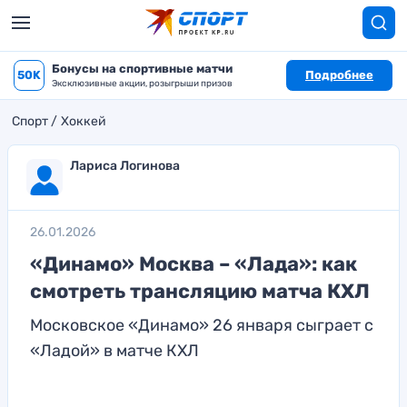
Бонусы на спортивные матчи
50K
Подробнее
Эксклюзивные акции, розыгрыши призов
Спорт
Хоккей
Лариса Логинова
26.01.2026
«Динамо» Москва – «Лада»: как
смотреть трансляцию матча КХЛ
Московское «Динамо» 26 января сыграет с
«Ладой» в матче КХЛ