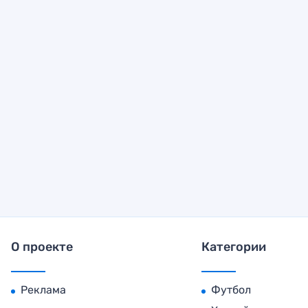
О проекте
Категории
Реклама
Футбол