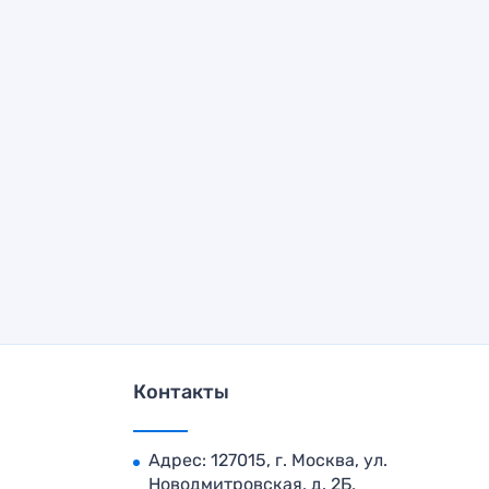
Контакты
Адрес: 127015, г. Москва, ул.
Новодмитровская, д. 2Б,