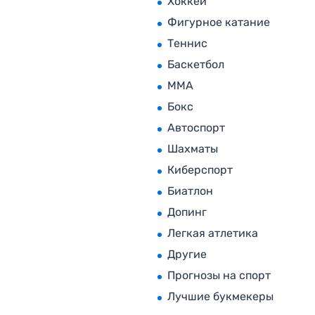
Хоккей
Фигурное катание
Теннис
Баскетбол
MMA
Бокс
Автоспорт
Шахматы
Киберспорт
Биатлон
Допинг
Легкая атлетика
Другие
Прогнозы на спорт
Лучшие букмекеры