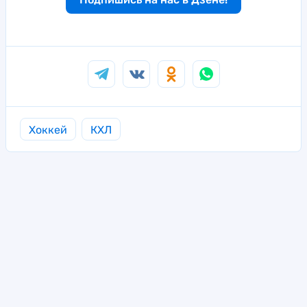
Хоккей
КХЛ