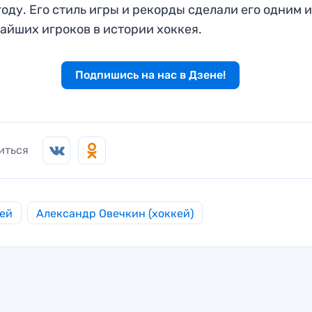
году. Его стиль игры и рекорды сделали его одним 
айших игроков в истории хоккея.
Подпишись на нас в Дзене!
иться
ей
Александр Овечкин (хоккей)